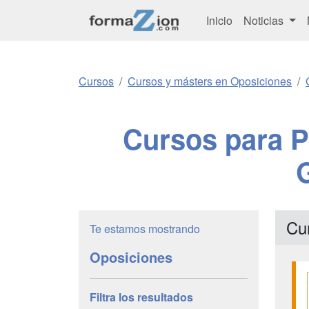
Inicio
Noticias
Cursos
Cursos y másters en Oposiciones
Cursos para P
G
Cu
Te estamos mostrando
Oposiciones
Filtra los resultados