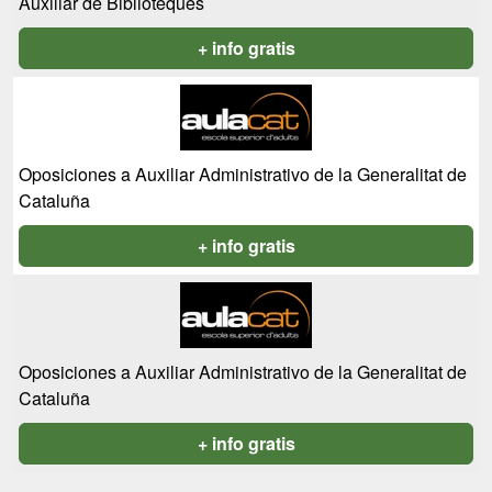
Auxiliar de Biblioteques
+ info gratis
Oposiciones a Auxiliar Administrativo de la Generalitat de
Cataluña
+ info gratis
Oposiciones a Auxiliar Administrativo de la Generalitat de
Cataluña
+ info gratis