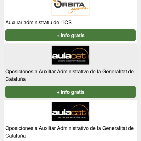
Auxiliar administratiu de l´ICS
+ info gratis
Oposiciones a Auxiliar Administrativo de la Generalitat de
Cataluña
+ info gratis
Oposiciones a Auxiliar Administrativo de la Generalitat de
Cataluña