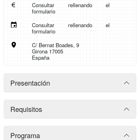
Consultar rellenando el
formulario
Consultar rellenando el
formulario
C/ Bernat Boades, 9
Girona 17005
España
Presentación
Requisitos
Programa