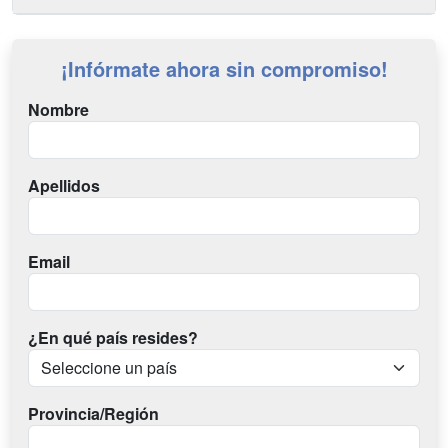
¡Infórmate ahora sin compromiso!
Nombre
Apellidos
Email
¿En qué país resides?
Provincia/Región