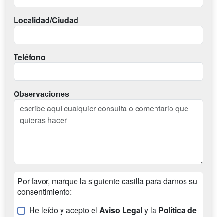
Localidad/Ciudad
Teléfono
Observaciones
Por favor, marque la siguiente casilla para darnos su
consentimiento:
He leído y acepto el
Aviso Legal
y la
Política de