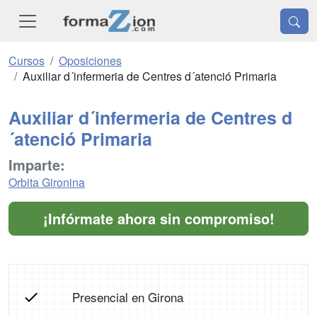
Cursos
Oposiciones
Auxiliar d´infermeria de Centres d´atenció Primaria
Auxiliar d´infermeria de Centres d
´atenció Primaria
Imparte:
Orbita Gironina
¡Infórmate ahora sin compromiso!
Presencial en Girona