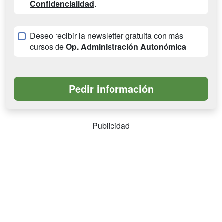
Confidencialidad
.
Deseo recibir la newsletter gratuita con más
cursos de
Op. Administración Autonómica
Publicidad