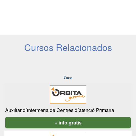
Cursos Relacionados
Curso
Auxiliar d´infermeria de Centres d´atenció Primaria
+ info gratis