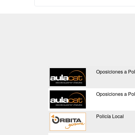
Oposiciones a Pol
Oposiciones a Pol
Policía Local