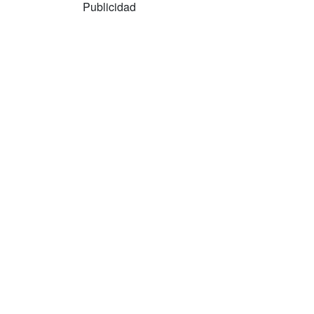
Publicidad