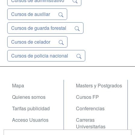
Cursos de administrativo
Cursos de auxiliar
Cursos de guarda forestal
Cursos de celador
Cursos de policia nacional
Mapa
Masters y Postgrados
Quienes somos
Cursos FP
Tarifas publicidad
Conferencias
Acceso Usuarios
Carreras
Universitarias
Acceso Centros