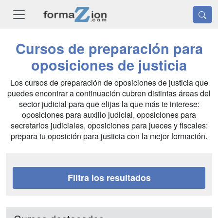
Cursos de preparación para
oposiciones de justicia
Los cursos de preparación de oposiciones de justicia que
puedes encontrar a continuación cubren distintas áreas del
sector judicial para que elijas la que más te interese:
oposiciones para auxilio judicial, oposiciones para
secretarios judiciales, oposiciones para jueces y fiscales:
prepara tu oposición para justicia con la mejor formación.
Filtra los resultados