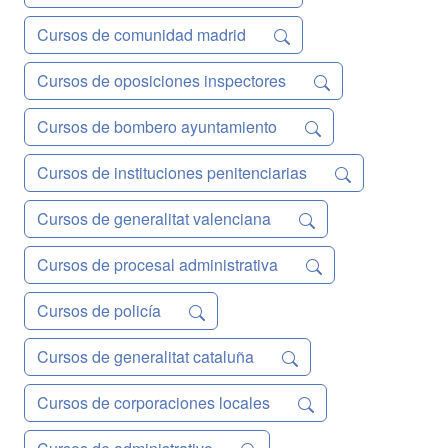
Cursos de comunidad madrid
Cursos de oposiciones inspectores
Cursos de bombero ayuntamiento
Cursos de instituciones penitenciarias
Cursos de generalitat valenciana
Cursos de procesal administrativa
Cursos de policía
Cursos de generalitat cataluña
Cursos de corporaciones locales