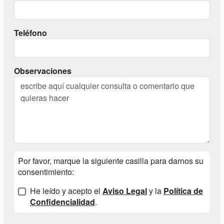
Teléfono
Observaciones
Por favor, marque la siguiente casilla para darnos su
consentimiento:
He leído y acepto el
Aviso Legal
y la
Política de
Confidencialidad
.