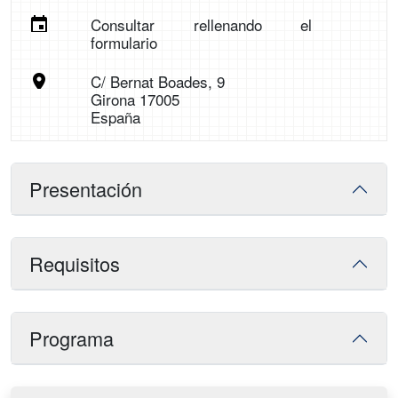
Consultar rellenando el
formulario
C/ Bernat Boades, 9
Girona 17005
España
Presentación
Requisitos
Programa