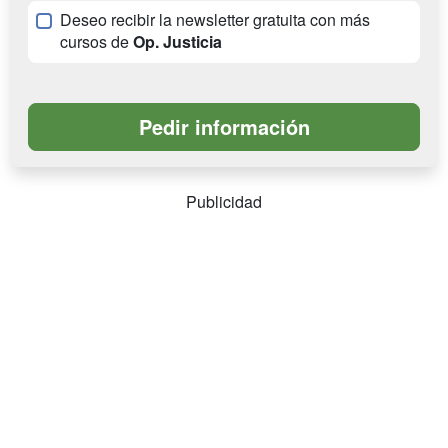
Deseo recibir la newsletter gratuita con más
cursos de
Op. Justicia
Publicidad