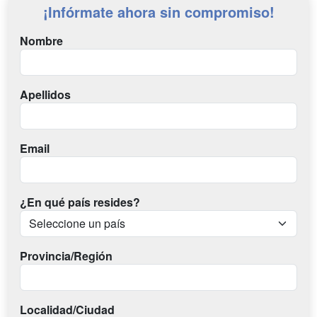
¡Infórmate ahora sin compromiso!
Nombre
Apellidos
Email
¿En qué país resides?
Provincia/Región
Localidad/Ciudad