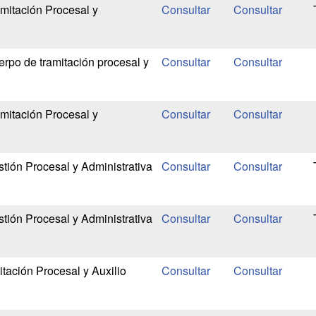
mitación Procesal y
rpo de tramitación procesal y
mitación Procesal y
tión Procesal y Administrativa
tión Procesal y Administrativa
tación Procesal y Auxilio