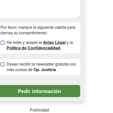
Por favor, marque la siguiente casilla para
darnos su consentimiento:
He leído y acepto el
Aviso Legal
y la
Política de Confidencialidad
.
Deseo recibir la newsletter gratuita con
más cursos de
Op. Justicia
Publicidad