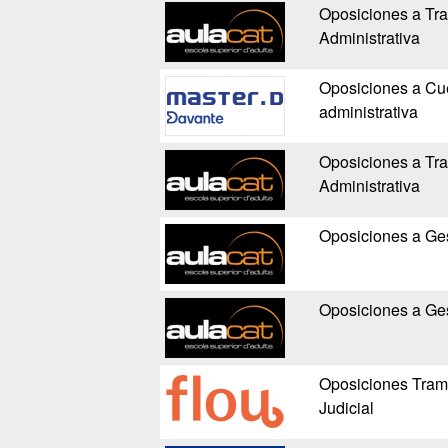
Oposiciones a Tra
Administrativa
Oposiciones a Cue
administrativa
Oposiciones a Tra
Administrativa
Oposiciones a Ges
Oposiciones a Ges
Oposiciones Trami
Judicial