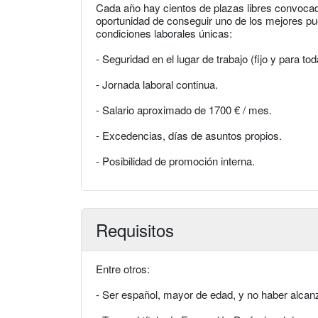
Cada año hay cientos de plazas libres convocad
oportunidad de conseguir uno de los mejores pue
condiciones laborales únicas:
- Seguridad en el lugar de trabajo (fijo y para tod
- Jornada laboral continua.
- Salario aproximado de 1700 € / mes.
- Excedencias, días de asuntos propios.
- Posibilidad de promoción interna.
Requisitos
Entre otros:
- Ser español, mayor de edad, y no haber alcanza