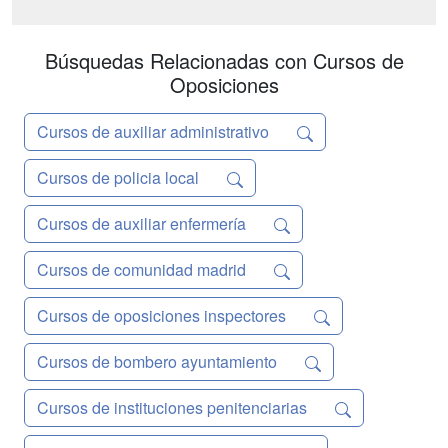
Tramitación Procesal y Administrativa
colaborar con la actividad procesal de
nivel s...
Búsquedas Relacionadas con Cursos de
Oposiciones
Cursos de auxiliar administrativo
Cursos de policia local
Cursos de auxiliar enfermería
Cursos de comunidad madrid
Cursos de oposiciones inspectores
Cursos de bombero ayuntamiento
Cursos de instituciones penitenciarias