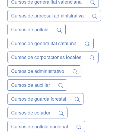
Cursos de generalitat valenciana
Cursos de procesal administrativa
Cursos de policía
Cursos de generalitat cataluña
Cursos de corporaciones locales
Cursos de administrativo
Cursos de auxiliar
Cursos de guarda forestal
Cursos de celador
Cursos de policia nacional