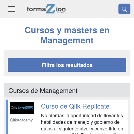
Cursos y masters en
Management
Filtra los resultados
Cursos de Management
Curso de Qlik Replicate
No pierdas la oportunidad de llevar tus
QlikAcademy
habilidades de manejo y gobierno de
datos al siguiente nivel y convertirte en