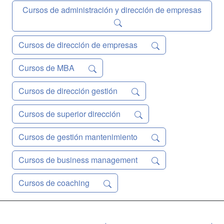
Cursos de administración y dirección de empresas
Cursos de dirección de empresas
Cursos de MBA
Cursos de dirección gestión
Cursos de superior dirección
Cursos de gestión mantenimiento
Cursos de business management
Cursos de coaching