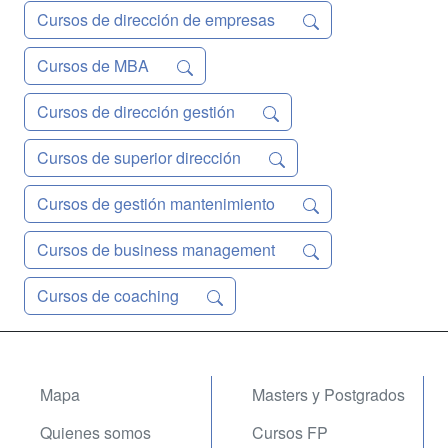
Cursos de dirección de empresas
Cursos de MBA
Cursos de dirección gestión
Cursos de superior dirección
Cursos de gestión mantenimiento
Cursos de business management
Cursos de coaching
Mapa
Masters y Postgrados
Quienes somos
Cursos FP