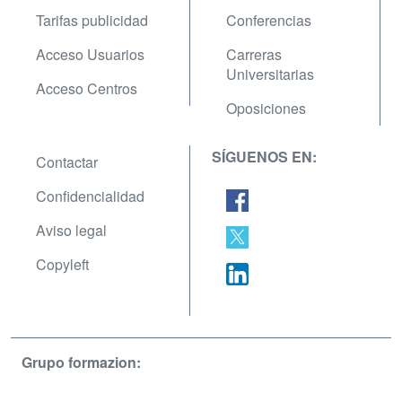
Tarifas publicidad
Conferencias
Acceso Usuarios
Carreras
Universitarias
Acceso Centros
Oposiciones
SÍGUENOS EN:
Contactar
Confidencialidad
Aviso legal
Copyleft
Grupo formazion: