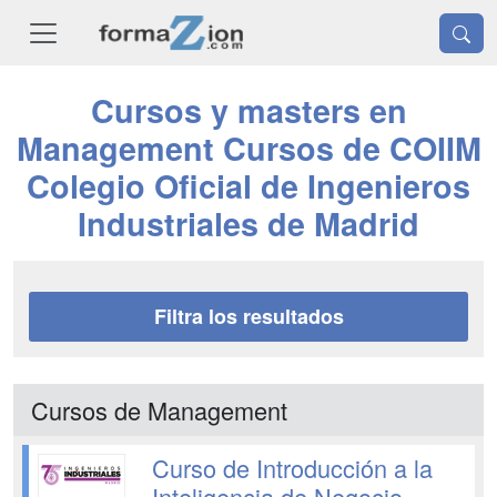
Cursos y masters en
Management Cursos de COIIM
Colegio Oficial de Ingenieros
Industriales de Madrid
Filtra los resultados
Cursos de Management
Curso de Introducción a la
Inteligencia de Negocio