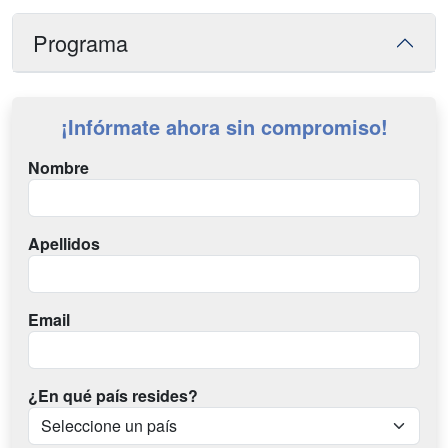
Programa
¡Infórmate ahora sin compromiso!
Nombre
Apellidos
Email
¿En qué país resides?