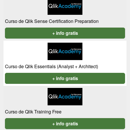
Curso de Qlik Sense Certification Preparation
+ info gratis
Curso de Qlik Essentials (Analyst + Architect)
+ info gratis
Curso de Qlik Training Free
+ info gratis