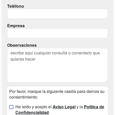
Teléfono
Empresa
Observaciones
Por favor, marque la siguiente casilla para darnos su
consentimiento:
He leído y acepto el
Aviso Legal
y la
Política de
Confidencialidad
.