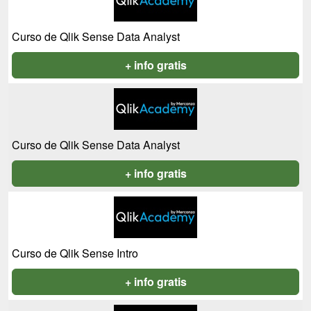
Curso de Qlik Sense Data Analyst
+ info gratis
Curso de Qlik Sense Data Analyst
+ info gratis
Curso de Qlik Sense Intro
+ info gratis