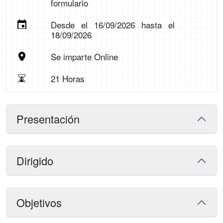
formulario
Desde el 16/09/2026 hasta el
18/09/2026
Se imparte Online
21 Horas
Presentación
Dirigido
Objetivos