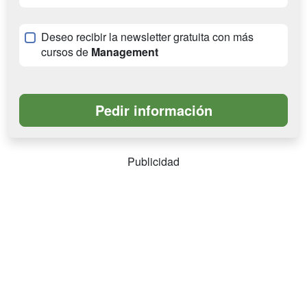
Deseo recibir la newsletter gratuita con más
cursos de
Management
Publicidad