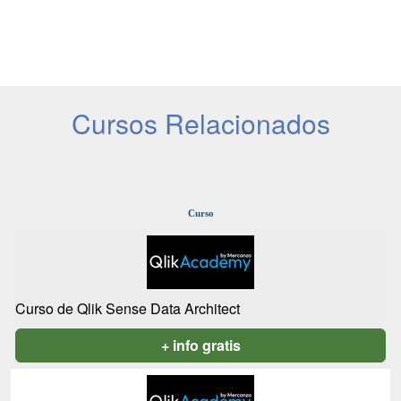
Cursos Relacionados
Curso
Curso de Qlik Sense Data Architect
+ info gratis