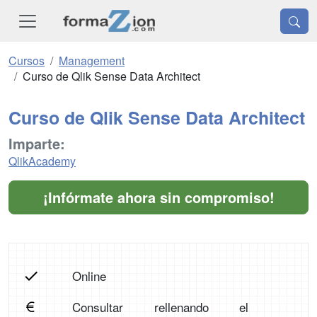
Cursos
Management
Curso de Qlik Sense Data Architect
Curso de Qlik Sense Data Architect
Imparte:
QlikAcademy
¡Infórmate ahora sin compromiso!
Online
Consultar rellenando el