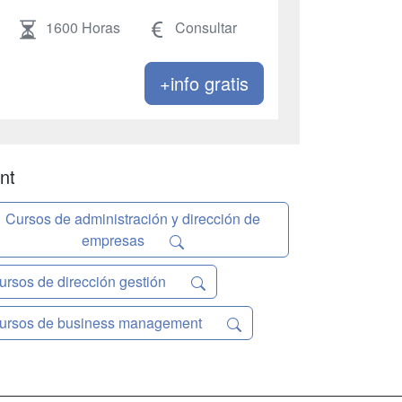
1600 Horas
Consultar
+info gratis
nt
Cursos de administración y dirección de
empresas
ursos de dirección gestión
ursos de business management