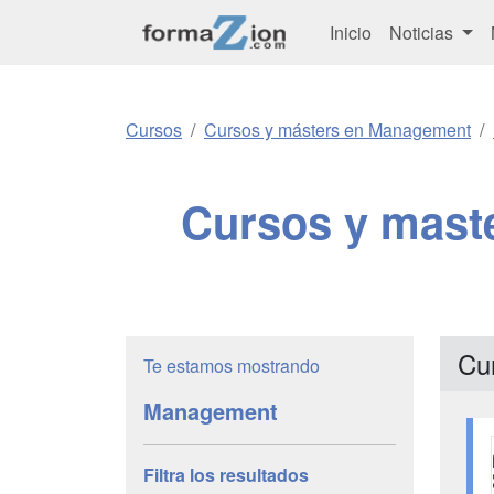
Inicio
Noticias
Cursos
Cursos y másters en Management
Cursos y mast
Cu
Te estamos mostrando
Management
Filtra los resultados