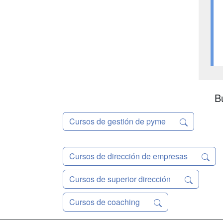
B
Cursos de gestión de pyme
Cursos de dirección de empresas
Cursos de superior dirección
Cursos de coaching