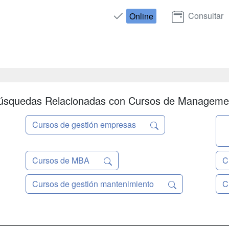
Consultar
Online
úsquedas Relacionadas con Cursos de Manageme
Cursos de gestión empresas
Cursos de MBA
C
Cursos de gestión mantenimiento
C