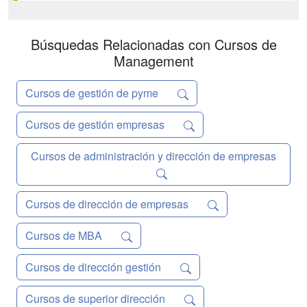
cuatro convocatorias anuales con fecha
de inicio en Octubre, Enero, Abril y
Junio....
Búsquedas Relacionadas con Cursos de
Management
Cursos de gestión de pyme
Cursos de gestión empresas
Cursos de administración y dirección de empresas
Cursos de dirección de empresas
Cursos de MBA
Cursos de dirección gestión
Cursos de superior dirección