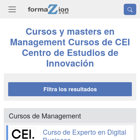
Cursos y masters en
Management Cursos de CEI
Centro de Estudios de
Innovación
Filtra los resultados
Cursos de Management
Curso de Experto en Digital
Business