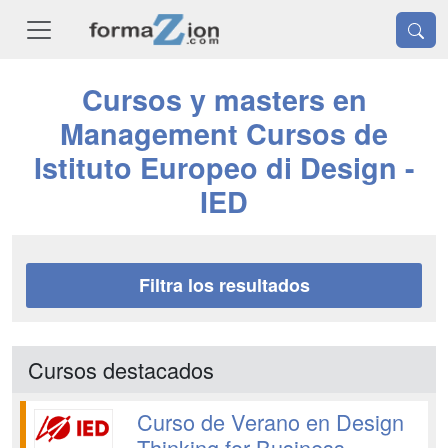
Cursos y masters en
Management Cursos de
Istituto Europeo di Design -
IED
Filtra los resultados
Cursos destacados
Curso de Verano en Design
Thinking for Business