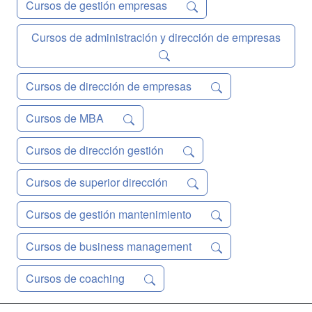
Cursos de gestión empresas
Cursos de administración y dirección de empresas
Cursos de dirección de empresas
Cursos de MBA
Cursos de dirección gestión
Cursos de superior dirección
Cursos de gestión mantenimiento
Cursos de business management
Cursos de coaching