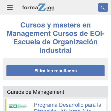
Cursos y masters en
Management Cursos de EOI-
Escuela de Organización
Industrial
Filtra los resultados
Cursos de Management
Programa Desarrollo para la
Dirección - Mujeres Alto