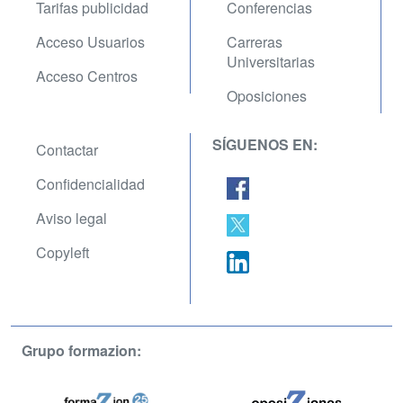
Tarifas publicidad
Conferencias
Acceso Usuarios
Carreras
Universitarias
Acceso Centros
Oposiciones
SÍGUENOS EN:
Contactar
Confidencialidad
Aviso legal
Copyleft
Grupo formazion: