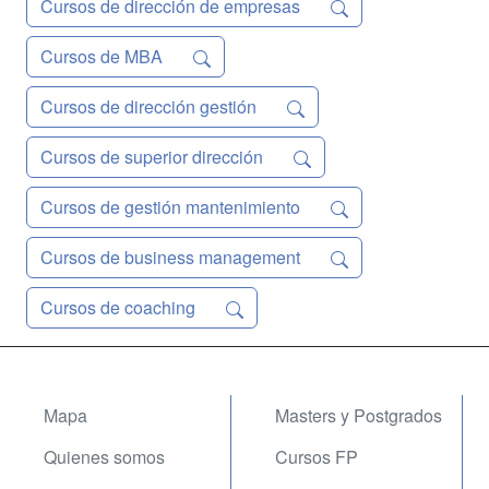
Cursos de dirección de empresas
Cursos de MBA
Cursos de dirección gestión
Cursos de superior dirección
Cursos de gestión mantenimiento
Cursos de business management
Cursos de coaching
Mapa
Masters y Postgrados
Quienes somos
Cursos FP