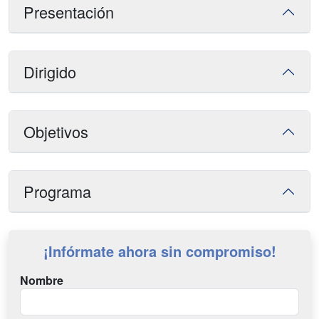
Presentación
Dirigido
Objetivos
Programa
¡Infórmate ahora sin compromiso!
Nombre