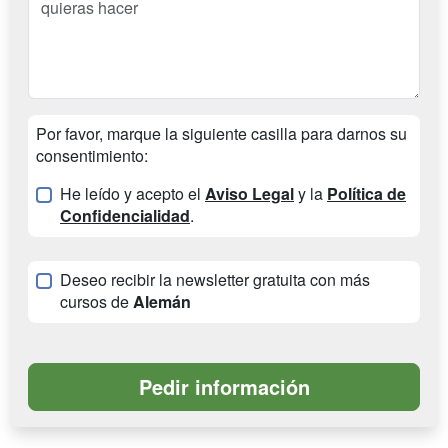
Por favor, marque la siguiente casilla para darnos su
consentimiento:
He leído y acepto el
Aviso Legal
y la
Política de
Confidencialidad
.
Deseo recibir la newsletter gratuita con más
cursos de
Alemán