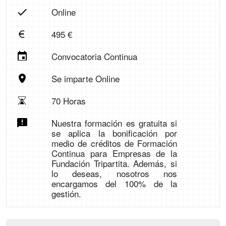
Online
495 €
Convocatoria Continua
Se imparte Online
70 Horas
Nuestra formación es gratuita si
se aplica la bonificación por
medio de créditos de Formación
Continua para Empresas de la
Fundación Tripartita. Además, si
lo deseas, nosotros nos
encargamos del 100% de la
gestión.