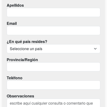
Apellidos
Email
¿En qué país resides?
Provincia/Región
Teléfono
Observaciones