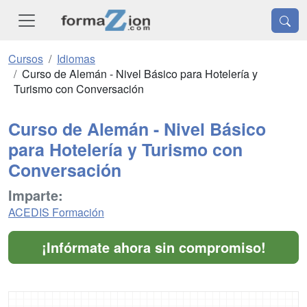
Cursos
Idiomas
Curso de Alemán - Nivel Básico para Hotelería y
Turismo con Conversación
Curso de Alemán - Nivel Básico
para Hotelería y Turismo con
Conversación
Imparte:
ACEDIS Formación
¡Infórmate ahora sin compromiso!