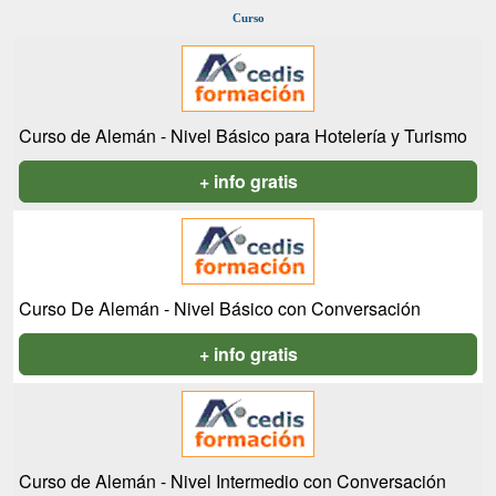
Curso
Curso de Alemán - Nivel Básico para Hotelería y Turismo
+ info gratis
Curso De Alemán - Nivel Básico con Conversación
+ info gratis
Curso de Alemán - Nivel Intermedio con Conversación