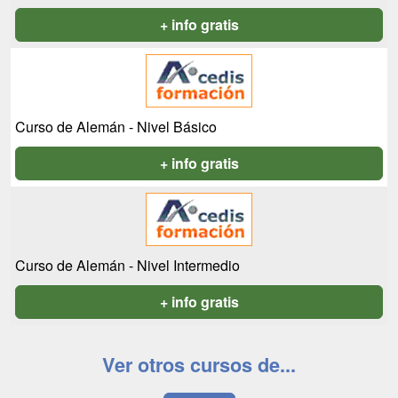
+ info gratis
Curso de Alemán - Nivel Básico
+ info gratis
Curso de Alemán - Nivel Intermedio
+ info gratis
Ver otros cursos de...