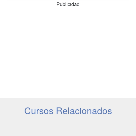
Publicidad
Cursos Relacionados