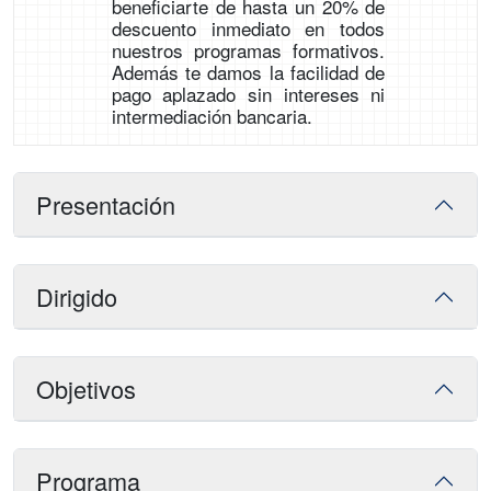
beneficiarte de hasta un 20% de
descuento inmediato en todos
nuestros programas formativos.
Además te damos la facilidad de
pago aplazado sin intereses ni
intermediación bancaria.
Presentación
Dirigido
Objetivos
Programa