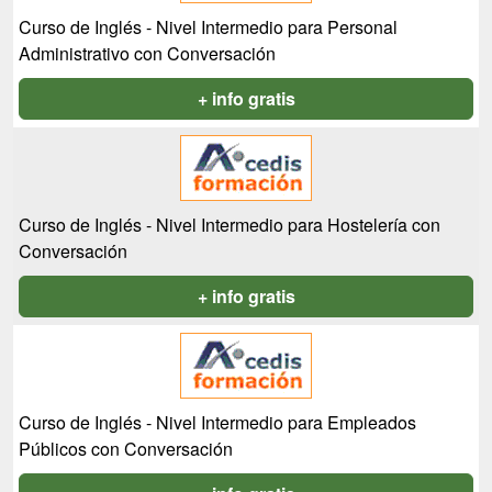
Curso de Inglés - Nivel Intermedio para Personal
Administrativo con Conversación
+ info gratis
Curso de Inglés - Nivel Intermedio para Hostelería con
Conversación
+ info gratis
Curso de Inglés - Nivel Intermedio para Empleados
Públicos con Conversación