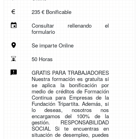
235 € Bonificable
Consultar rellenando el
formulario
Se imparte Online
50 Horas
GRATIS PARA TRABAJADORES
Nuestra formación es gratuíta si
se aplica la bonificación por
medio de créditos de Formación
Continua para Empresas de la
Fundación Tripartita. Además, si
lo deseas, nosotros nos
encargamos del 100% de la
gestión. RESPONSABILIDAD
SOCIAL Si te encuentras en
situación de desempleo, puedes