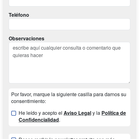
Teléfono
Observaciones
Por favor, marque la siguiente casilla para darnos su
consentimiento:
He leído y acepto el
Aviso Legal
y la
Política de
Confidencialidad
.