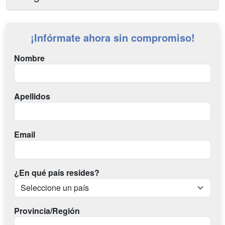
¡Infórmate ahora sin compromiso!
Nombre
Apellidos
Email
¿En qué país resides?
Provincia/Región