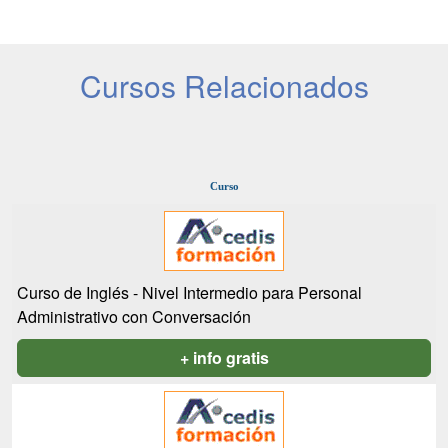
Cursos Relacionados
Curso
Curso de Inglés - Nivel Intermedio para Personal
Administrativo con Conversación
+ info gratis