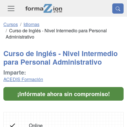
Cursos
Idiomas
Curso de Inglés - Nivel Intermedio para Personal
Administrativo
Curso de Inglés - Nivel Intermedio
para Personal Administrativo
Imparte:
ACEDIS Formación
¡Infórmate ahora sin compromiso!
Online