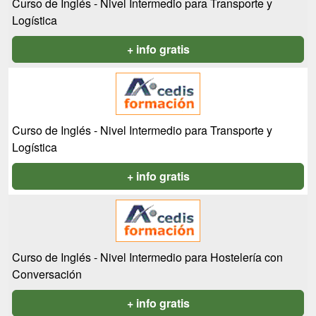
Curso de Inglés - Nivel Intermedio para Transporte y
Logística
+ info gratis
Curso de Inglés - Nivel Intermedio para Transporte y
Logística
+ info gratis
Curso de Inglés - Nivel Intermedio para Hostelería con
Conversación
+ info gratis