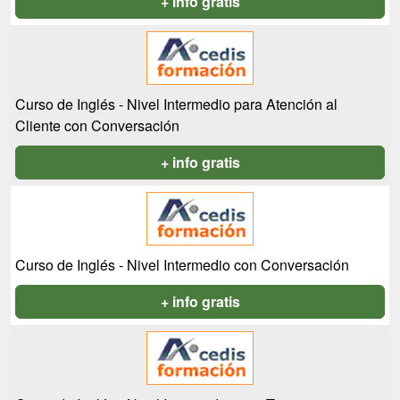
+ info gratis
Curso de Inglés - Nivel Intermedio para Atención al
Cliente con Conversación
+ info gratis
Curso de Inglés - Nivel Intermedio con Conversación
+ info gratis