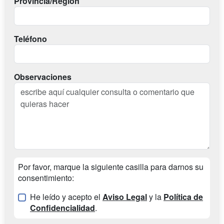
Provincia/Región
Teléfono
Observaciones
Por favor, marque la siguiente casilla para darnos su
consentimiento:
He leído y acepto el
Aviso Legal
y la
Política de
Confidencialidad
.