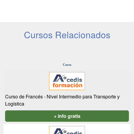
Cursos Relacionados
Curso
Curso de Francés - Nivel Intermedio para Transporte y
Logística
+ info gratis