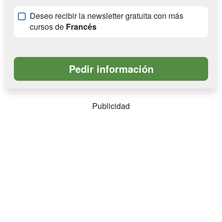
Deseo recibir la newsletter gratuita con más
cursos de
Francés
Publicidad