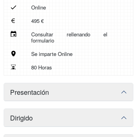
Online
495 €
Consultar rellenando el
formulario
Se imparte Online
80 Horas
Presentación
Dirigido