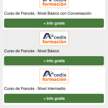
Curso de Francés - Nivel Básico con Conversación
+ info gratis
Curso de Francés - Nivel Básico
+ info gratis
Curso de Francés - Nivel Intermedio
+ info gratis