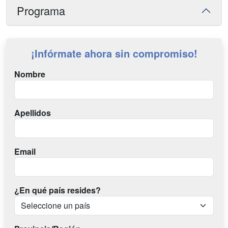
Programa
¡Infórmate ahora sin compromiso!
Nombre
Apellidos
Email
¿En qué país resides?