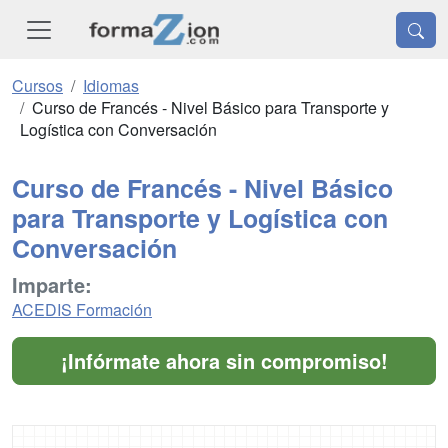
Cursos
Idiomas
Curso de Francés - Nivel Básico para Transporte y
Logística con Conversación
Curso de Francés - Nivel Básico
para Transporte y Logística con
Conversación
Imparte:
ACEDIS Formación
¡Infórmate ahora sin compromiso!