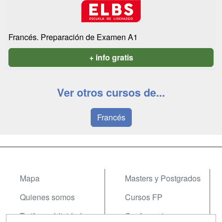
Francés. Preparación de Examen A1
+ info gratis
Ver otros cursos de...
Francés
Mapa
Masters y Postgrados
Quienes somos
Cursos FP
Tarifas publicidad
Conferencias