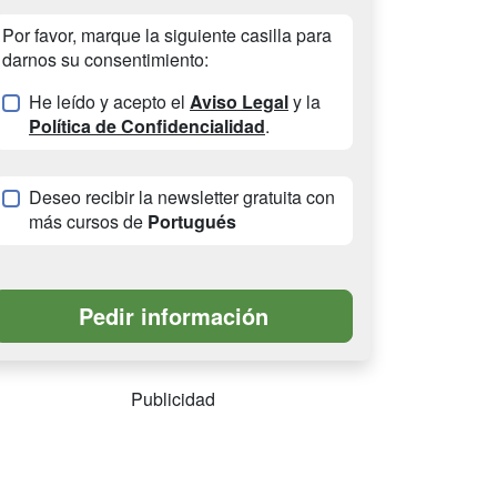
Por favor, marque la siguiente casilla para
darnos su consentimiento:
He leído y acepto el
Aviso Legal
y la
Política de Confidencialidad
.
Deseo recibir la newsletter gratuita con
más cursos de
Portugués
Publicidad