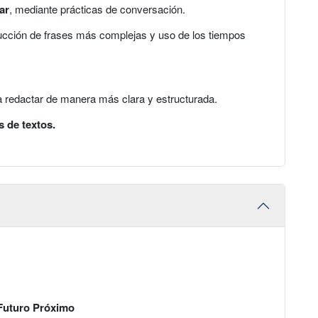
ar
, mediante prácticas de conversación.
ucción de frases más complejas y uso de los tiempos
 redactar de manera más clara y estructurada.
s de textos.
Futuro Próximo