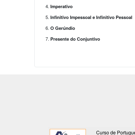
Imperativo
Infinitivo Impessoal e Infinitivo Pessoal
O Gerúndio
Presente do Conjuntivo
Curso de Portugué