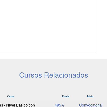
Cursos Relacionados
Curso
Precio
Inicio
s - Nivel Básico con
495 €
Convocatoria