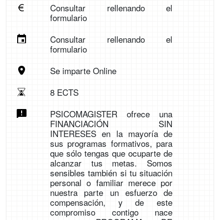
Consultar rellenando el
formulario
Consultar rellenando el
formulario
Se imparte Online
8 ECTS
PSICOMAGISTER ofrece una
FINANCIACIÓN SIN
INTERESES en la mayoría de
sus programas formativos, para
que sólo tengas que ocuparte de
alcanzar tus metas. Somos
sensibles también si tu situación
personal o familiar merece por
nuestra parte un esfuerzo de
compensación, y de este
compromiso contigo nace