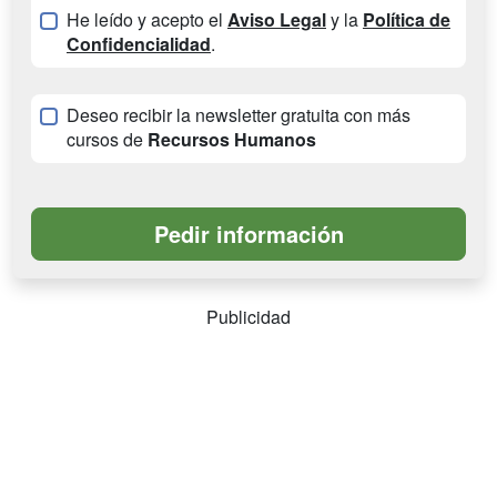
He leído y acepto el
Aviso Legal
y la
Política de
Confidencialidad
.
Deseo recibir la newsletter gratuita con más
cursos de
Recursos Humanos
Publicidad