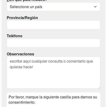
Provincia/Región
Teléfono
Observaciones
Por favor, marque la siguiente casilla para darnos su
consentimiento: