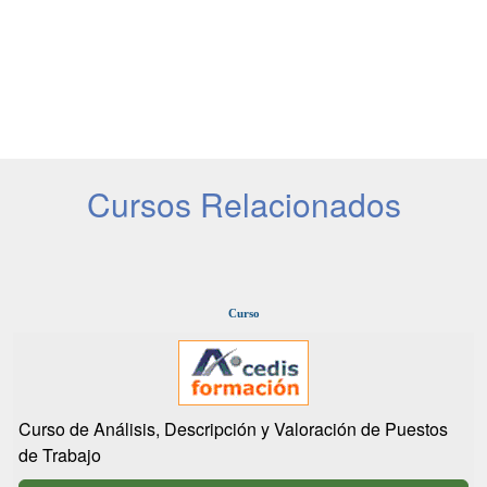
Cursos Relacionados
Curso
Curso de Análisis, Descripción y Valoración de Puestos
de Trabajo