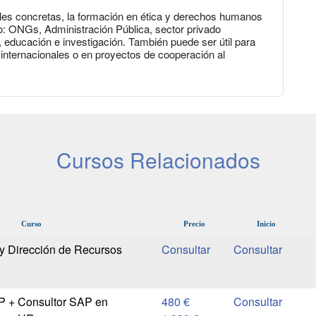
les concretas, la formación en ética y derechos humanos
o: ONGs, Administración Pública, sector privado
, educación e investigación. También puede ser útil para
internacionales o en proyectos de cooperación al
Cursos Relacionados
Curso
Precio
Inicio
y Dirección de Recursos
AP + Consultor SAP en
480 €