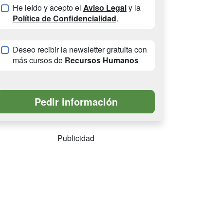
He leído y acepto el
Aviso Legal
y la
Política de Confidencialidad
.
Deseo recibir la newsletter gratuita con
más cursos de
Recursos Humanos
Publicidad