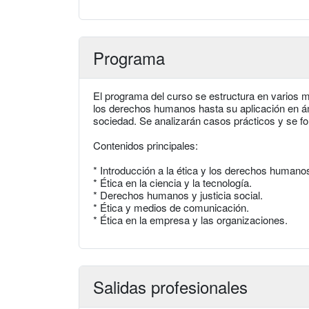
Programa
El programa del curso se estructura en varios 
los derechos humanos hasta su aplicación en ámb
sociedad. Se analizarán casos prácticos y se fom
Contenidos principales:
* Introducción a la ética y los derechos humano
* Ética en la ciencia y la tecnología.
* Derechos humanos y justicia social.
* Ética y medios de comunicación.
* Ética en la empresa y las organizaciones.
Salidas profesionales