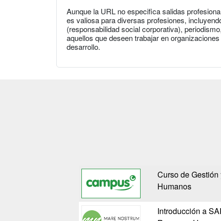
Aunque la URL no especifica salidas profesiona
es valiosa para diversas profesiones, incluyend
(responsabilidad social corporativa), periodismo
aquellos que deseen trabajar en organizaciones 
desarrollo.
Curso de Gestión 
Humanos
Introducción a S