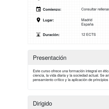
Consultar rellena
Comienzo:
Madrid
Lugar:
España
12 ECTS
Duración:
Presentación
Este curso ofrece una formación integral en ét
ciencia, la vida diaria y la sociedad actual. S
pensamiento crítico y la aplicación de principio
Dirigido