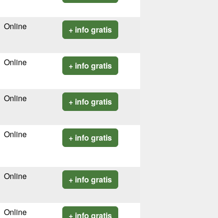
Online
+ info gratis
Online
+ info gratis
Online
+ info gratis
Online
+ info gratis
Online
+ info gratis
Online
+ info gratis