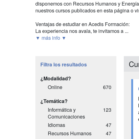
disponemos con Recursos Humanos y Energías
nuestros cursos publicados en esta página o vi
Ventajas de estudiar en Acedis Formación:
La experiencia nos avala, te invitamos a ...
▼ más info ▼
Cu
Filtra los resultados
¿Modalidad?
Online
670
¿Temática?
Informática y
123
Comunicaciones
Idiomas
47
Recursos Humanos
47