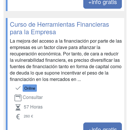
+info gratis
Curso de Herramientas Financieras
para la Empresa
La mejora del acceso a la financiación por parte de las
empresas es un factor clave para afianzar la
recuperación económica. Por tanto, de cara a reducir
la vulnerabilidad financiera, es preciso diversificar las
fuentes de financiación tanto en forma de capital como
de deuda lo que supone incentivar el peso de la
financiación en los mercados en ...
Online
Consultar
57 Horas
260 €
+info gratis