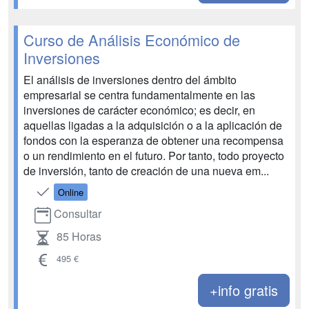
Curso de Análisis Económico de
Inversiones
El análisis de inversiones dentro del ámbito
empresarial se centra fundamentalmente en las
inversiones de carácter económico; es decir, en
aquellas ligadas a la adquisición o a la aplicación de
fondos con la esperanza de obtener una recompensa
o un rendimiento en el futuro. Por tanto, todo proyecto
de inversión, tanto de creación de una nueva em...
Online
Consultar
85 Horas
495 €
+info gratis