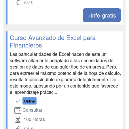
200 €
+info gratis
Curso Avanzado de Excel para
Financieros
Las particularidades de Excel hacen de este un
software altamente adaptado a las necesidades de
gestión de datos de cualquier tipo de empresa. Pero,
para extraer el máximo potencial de la hoja de cálculo,
resulta imprescindible explorarlo detenidamente. De
este modo, apostando por un contenido que favorece
el aprendizaje práctic...
Online
Consultar
100 Horas
625 €