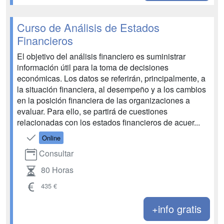
Curso de Análisis de Estados
Financieros
El objetivo del análisis financiero es suministrar
información útil para la toma de decisiones
económicas. Los datos se referirán, principalmente, a
la situación financiera, al desempeño y a los cambios
en la posición financiera de las organizaciones a
evaluar. Para ello, se partirá de cuestiones
relacionadas con los estados financieros de acuer...
Online
Consultar
80 Horas
435 €
+info gratis