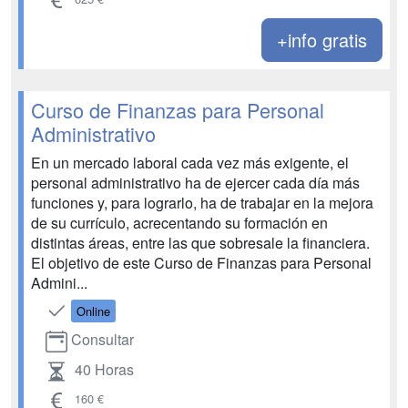
+info gratis
Curso de Finanzas para Personal
Administrativo
En un mercado laboral cada vez más exigente, el
personal administrativo ha de ejercer cada día más
funciones y, para lograrlo, ha de trabajar en la mejora
de su currículo, acrecentando su formación en
distintas áreas, entre las que sobresale la financiera.
El objetivo de este Curso de Finanzas para Personal
Admini...
Online
Consultar
40 Horas
160 €