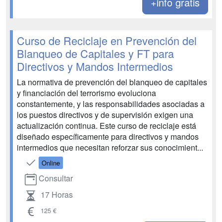
+info gratis
Curso de Reciclaje en Prevención del
Blanqueo de Capitales y FT para
Directivos y Mandos Intermedios
La normativa de prevención del blanqueo de capitales
y financiación del terrorismo evoluciona
constantemente, y las responsabilidades asociadas a
los puestos directivos y de supervisión exigen una
actualización continua. Este curso de reciclaje está
diseñado específicamente para directivos y mandos
intermedios que necesitan reforzar sus conocimient...
Online
Consultar
17 Horas
125 €