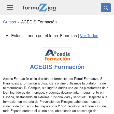
Cursos
ACEDIS Formación
Estas filtrando por el tema: Finanzas |
Ver Todos
ACEDIS Formación
Acedis Formación es la división de formación de Portal Formativo, S.L.
Para nuestra formación a distancia y online utilizamos la plataforma de
teleformación Tu Campus, sin lugar a dudas una de las plataformas de e-
learning líderes del mercado, y además desarrollada íntegramente en
España, destacando su extrema funcionalidad y sencillez. Respecto a la
formación en materia de Prevención de Riesgos Laborales, nuestro
sistema de formación ha preparado a 2.000 Técnicos de Prevención de
toda España durante el último año, obteniendo un porcentaje de