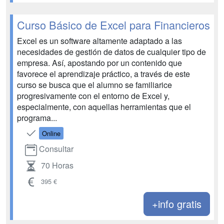
Curso Básico de Excel para Financieros
Excel es un software altamente adaptado a las
necesidades de gestión de datos de cualquier tipo de
empresa. Así, apostando por un contenido que
favorece el aprendizaje práctico, a través de este
curso se busca que el alumno se familiarice
progresivamente con el entorno de Excel y,
especialmente, con aquellas herramientas que el
programa...
Online
Consultar
70 Horas
395 €
+info gratis