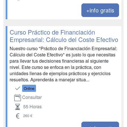
+info gratis
Curso Práctico de Financiación
Empresarial: Cálculo del Coste Efectivo
Nuestro curso "Práctico de Financiación Empresarial:
Cálculo del Coste Efectivo" es justo lo que necesitas
para llevar tus decisiones financieras al siguiente
nivel. Este curso se enfoca en la práctica, con
unidades llenas de ejemplos prácticos y ejercicios
resueltos. Aprenderás a manejar situa...
Online
Consultar
55 Horas
260 €