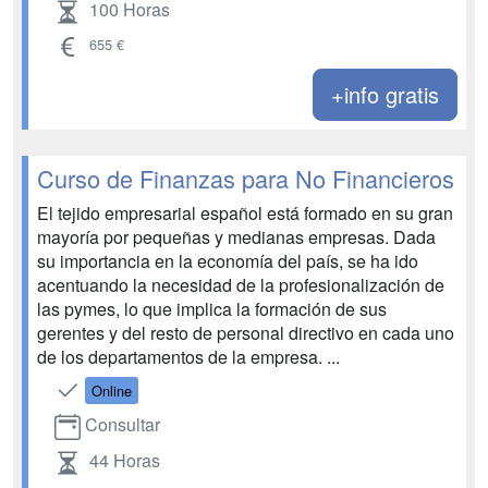
100 Horas
655 €
+info gratis
Curso de Finanzas para No Financieros
El tejido empresarial español está formado en su gran
mayoría por pequeñas y medianas empresas. Dada
su importancia en la economía del país, se ha ido
acentuando la necesidad de la profesionalización de
las pymes, lo que implica la formación de sus
gerentes y del resto de personal directivo en cada uno
de los departamentos de la empresa. ...
Online
Consultar
44 Horas