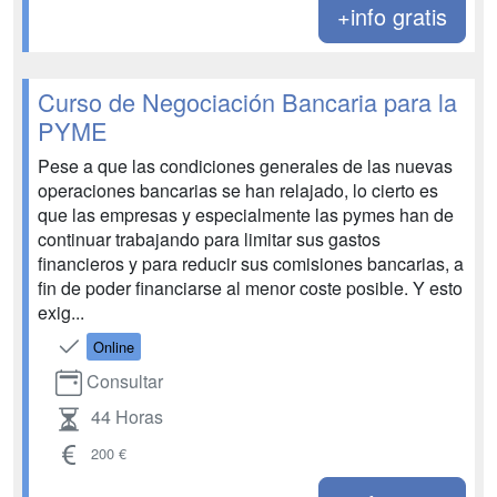
+info gratis
Curso de Negociación Bancaria para la
PYME
Pese a que las condiciones generales de las nuevas
operaciones bancarias se han relajado, lo cierto es
que las empresas y especialmente las pymes han de
continuar trabajando para limitar sus gastos
financieros y para reducir sus comisiones bancarias, a
fin de poder financiarse al menor coste posible. Y esto
exig...
Online
Consultar
44 Horas
200 €