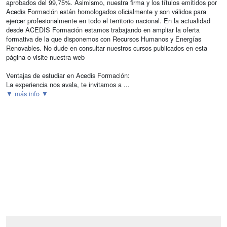
aprobados del 99,75%. Asimismo, nuestra firma y los títulos emitidos por
Acedis Formación están homologados oficialmente y son válidos para
ejercer profesionalmente en todo el territorio nacional. En la actualidad
desde ACEDIS Formación estamos trabajando en ampliar la oferta
formativa de la que disponemos con Recursos Humanos y Energías
Renovables. No dude en consultar nuestros cursos publicados en esta
página o visite nuestra web
Ventajas de estudiar en Acedis Formación:
La experiencia nos avala, te invitamos a ...
▼ más info ▼