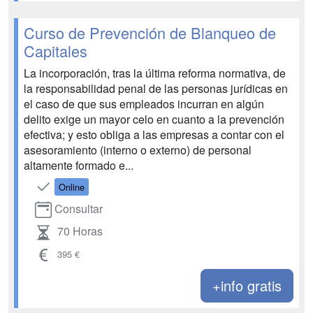
Curso de Prevención de Blanqueo de
Capitales
La incorporación, tras la última reforma normativa, de
la responsabilidad penal de las personas jurídicas en
el caso de que sus empleados incurran en algún
delito exige un mayor celo en cuanto a la prevención
efectiva; y esto obliga a las empresas a contar con el
asesoramiento (interno o externo) de personal
altamente formado e...
Online
Consultar
70 Horas
395 €
+info gratis