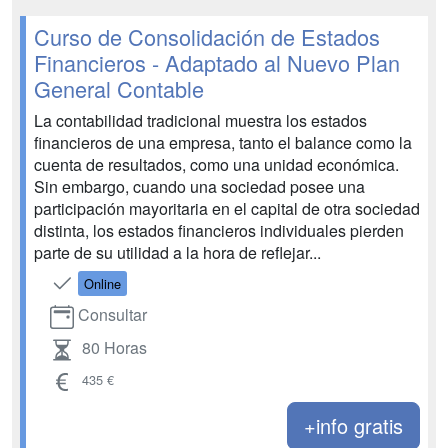
Curso de Consolidación de Estados
Financieros - Adaptado al Nuevo Plan
General Contable
La contabilidad tradicional muestra los estados
financieros de una empresa, tanto el balance como la
cuenta de resultados, como una unidad económica.
Sin embargo, cuando una sociedad posee una
participación mayoritaria en el capital de otra sociedad
distinta, los estados financieros individuales pierden
parte de su utilidad a la hora de reflejar...
Online
Consultar
80 Horas
435 €
+info gratis