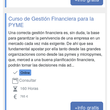
Curso de Gestión Financiera para la
PYME
Una correcta gestión financiera es, sin duda, la base
para garantizar la pervivencia de una empresa en un
mercado cada vez más exigente. De ahí que sea
fundamental apostar por ella tanto desde las grandes
organizaciones como desde las pymes y micropymes,
que, merced a una buena planificación financiera,
podrán tomar las decisiones más ad...
Online
Consultar
160 Horas
765 €
+info gratis