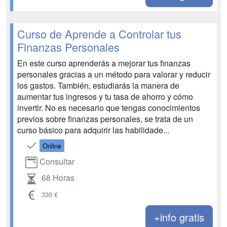
Curso de Aprende a Controlar tus
Finanzas Personales
En este curso aprenderás a mejorar tus finanzas
personales gracias a un método para valorar y reducir
los gastos. También, estudiarás la manera de
aumentar tus ingresos y tu tasa de ahorro y cómo
invertir. No es necesario que tengas conocimientos
previos sobre finanzas personales, se trata de un
curso básico para adquirir las habilidade...
Online
Consultar
68 Horas
330 €
+info gratis