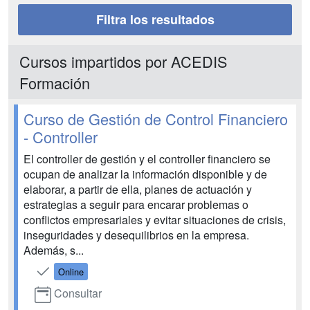
Filtra los resultados
Cursos impartidos por ACEDIS
Formación
Curso de Gestión de Control Financiero
- Controller
El controller de gestión y el controller financiero se
ocupan de analizar la información disponible y de
elaborar, a partir de ella, planes de actuación y
estrategias a seguir para encarar problemas o
conflictos empresariales y evitar situaciones de crisis,
inseguridades y desequilibrios en la empresa.
Además, s...
Online
Consultar