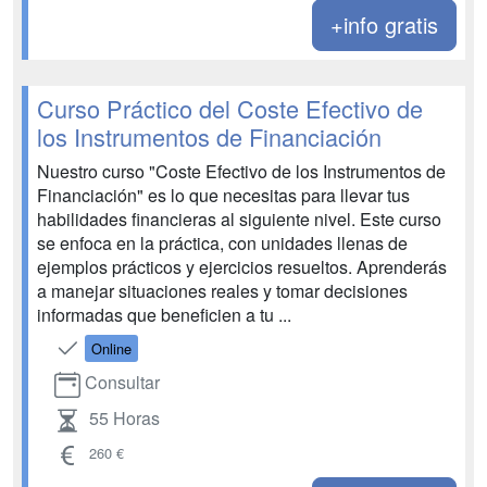
+info gratis
Curso Práctico del Coste Efectivo de
los Instrumentos de Financiación
Nuestro curso "Coste Efectivo de los Instrumentos de
Financiación" es lo que necesitas para llevar tus
habilidades financieras al siguiente nivel. Este curso
se enfoca en la práctica, con unidades llenas de
ejemplos prácticos y ejercicios resueltos. Aprenderás
a manejar situaciones reales y tomar decisiones
informadas que beneficien a tu ...
Online
Consultar
55 Horas
260 €