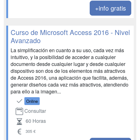
+info gratis
Curso de Microsoft Access 2016 - Nivel
Avanzado
La simplificación en cuanto a su uso, cada vez más
intuitivo, y la posibilidad de acceder a cualquier
documento desde cualquier lugar y desde cualquier
dispositivo son dos de los elementos más atractivos
de Access 2016, una aplicación que facilita, además,
generar diseños cada vez más atractivos, atendiendo
para ello a la imagen...
Online
Consultar
60 Horas
305 €