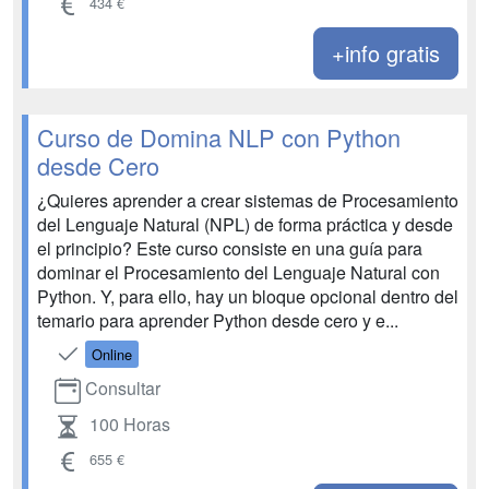
434 €
+info gratis
Curso de Domina NLP con Python
desde Cero
¿Quieres aprender a crear sistemas de Procesamiento
del Lenguaje Natural (NPL) de forma práctica y desde
el principio? Este curso consiste en una guía para
dominar el Procesamiento del Lenguaje Natural con
Python. Y, para ello, hay un bloque opcional dentro del
temario para aprender Python desde cero y e...
Online
Consultar
100 Horas
655 €