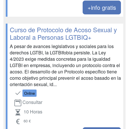
+info gratis
Curso de Protocolo de Acoso Sexual y
Laboral a Personas LGTBIQ+
A pesar de avances legislativos y sociales para los
derechos LGTBI, la LGTBIfobia persiste. La Ley
4/2023 exige medidas concretas para la igualdad
LGTBI en empresas, incluyendo un protocolo contra el
acoso. El desarrollo de un Protocolo específico tiene
como objetivo principal prevenir el acoso basado en la
orientación sexual, id...
Online
Consultar
10 Horas
60 €