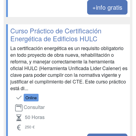
+info gratis
Curso Práctico de Certificación
Energética de Edificios HULC
La certificación energética es un requisito obligatorio
en todo proyecto de obra nueva, rehabilitación o
reforma, y manejar correctamente la herramienta
oficial HULC (Herramienta Unificada Lider Calener) es
clave para poder cumplir con la normativa vigente y
justificar el cumplimiento del CTE. Este curso práctico
está di...
Online
Consultar
50 Horas
250 €