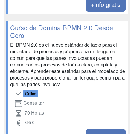
+info gratis
Curso de Domina BPMN 2.0 Desde
Cero
El BPMN 2.0 es el nuevo estándar de facto para el
modelado de procesos y proporciona un lenguaje
común para que las partes involucradas puedan
comunicar los procesos de forma clara, completa y
eficiente. Aprender este estándar para el modelado de
procesos y para proporcionar un lenguaje común para
que las partes involucra...
Online
Consultar
70 Horas
395 €