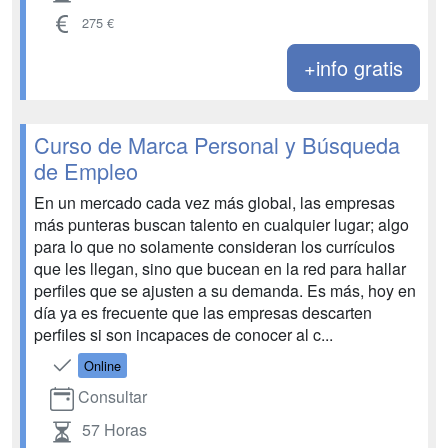
275 €
+info gratis
Curso de Marca Personal y Búsqueda
de Empleo
En un mercado cada vez más global, las empresas
más punteras buscan talento en cualquier lugar; algo
para lo que no solamente consideran los currículos
que les llegan, sino que bucean en la red para hallar
perfiles que se ajusten a su demanda. Es más, hoy en
día ya es frecuente que las empresas descarten
perfiles si son incapaces de conocer al c...
Online
Consultar
57 Horas