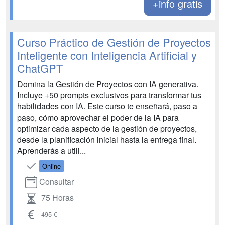
+info gratis
Curso Práctico de Gestión de Proyectos
Inteligente con Inteligencia Artificial y
ChatGPT
Domina la Gestión de Proyectos con IA generativa.
Incluye +50 prompts exclusivos para transformar tus
habilidades con IA. Este curso te enseñará, paso a
paso, cómo aprovechar el poder de la IA para
optimizar cada aspecto de la gestión de proyectos,
desde la planificación inicial hasta la entrega final.
Aprenderás a utili...
Online
Consultar
75 Horas
495 €