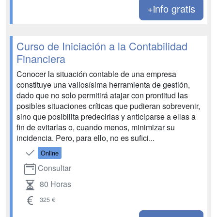
+info gratis
Curso de Iniciación a la Contabilidad
Financiera
Conocer la situación contable de una empresa
constituye una valiosísima herramienta de gestión,
dado que no solo permitirá atajar con prontitud las
posibles situaciones críticas que pudieran sobrevenir,
sino que posibilita predecirlas y anticiparse a ellas a
fin de evitarlas o, cuando menos, minimizar su
incidencia. Pero, para ello, no es sufici...
Online
Consultar
80 Horas
325 €