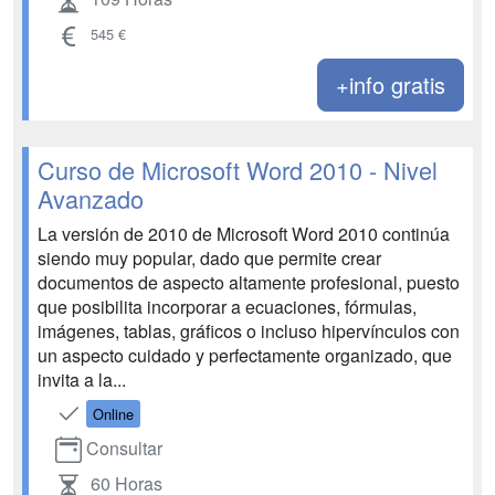
545 €
+info gratis
Curso de Microsoft Word 2010 - Nivel
Avanzado
La versión de 2010 de Microsoft Word 2010 continúa
siendo muy popular, dado que permite crear
documentos de aspecto altamente profesional, puesto
que posibilita incorporar a ecuaciones, fórmulas,
imágenes, tablas, gráficos o incluso hipervínculos con
un aspecto cuidado y perfectamente organizado, que
invita a la...
Online
Consultar
60 Horas