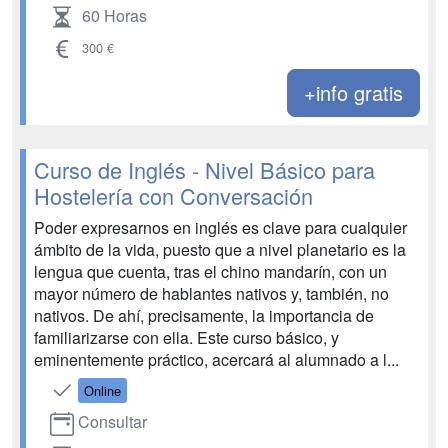
60 Horas
300 €
+info gratis
Curso de Inglés - Nivel Básico para
Hostelería con Conversación
Poder expresarnos en inglés es clave para cualquier
ámbito de la vida, puesto que a nivel planetario es la
lengua que cuenta, tras el chino mandarín, con un
mayor número de hablantes nativos y, también, no
nativos. De ahí, precisamente, la importancia de
familiarizarse con ella. Este curso básico, y
eminentemente práctico, acercará al alumnado a l...
Online
Consultar