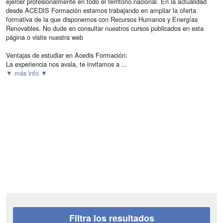
ejercer profesionalmente en todo el territorio nacional. En la actualidad
desde ACEDIS Formación estamos trabajando en ampliar la oferta
formativa de la que disponemos con Recursos Humanos y Energías
Renovables. No dude en consultar nuestros cursos publicados en esta
página o visite nuestra web
Ventajas de estudiar en Acedis Formación:
La experiencia nos avala, te invitamos a ...
▼ más info ▼
Filtra los resultados