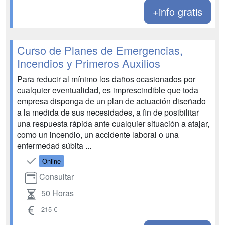
+info gratis
Curso de Planes de Emergencias,
Incendios y Primeros Auxilios
Para reducir al mínimo los daños ocasionados por
cualquier eventualidad, es imprescindible que toda
empresa disponga de un plan de actuación diseñado
a la medida de sus necesidades, a fin de posibilitar
una respuesta rápida ante cualquier situación a atajar,
como un incendio, un accidente laboral o una
enfermedad súbita ...
Online
Consultar
50 Horas
215 €