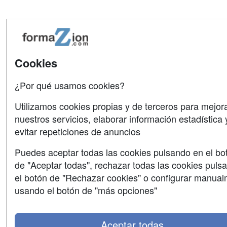
Cookies
¿Por qué usamos cookies?
Utilizamos cookies propias y de terceros para mejor
nuestros servicios, elaborar información estadística 
evitar repeticiones de anuncios
Puedes aceptar todas las cookies pulsando en el bo
de "Aceptar todas", rechazar todas las cookies puls
el botón de "Rechazar cookies" o configurar manua
usando el botón de "más opciones"
Aceptar todas