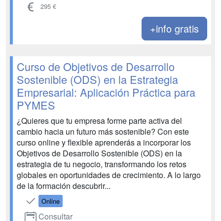
295 €
+info gratis
Curso de Objetivos de Desarrollo
Sostenible (ODS) en la Estrategia
Empresarial: Aplicación Práctica para
PYMES
¿Quieres que tu empresa forme parte activa del
cambio hacia un futuro más sostenible? Con este
curso online y flexible aprenderás a incorporar los
Objetivos de Desarrollo Sostenible (ODS) en la
estrategia de tu negocio, transformando los retos
globales en oportunidades de crecimiento. A lo largo
de la formación descubrir...
Online
Consultar