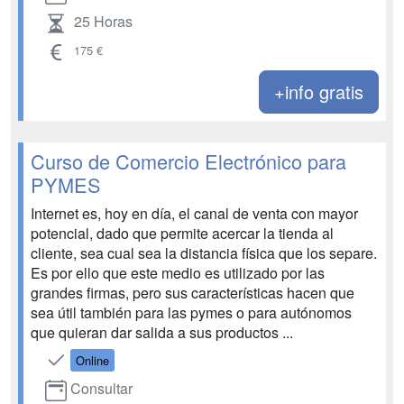
25 Horas
175 €
+info gratis
Curso de Comercio Electrónico para
PYMES
Internet es, hoy en día, el canal de venta con mayor
potencial, dado que permite acercar la tienda al
cliente, sea cual sea la distancia física que los separe.
Es por ello que este medio es utilizado por las
grandes firmas, pero sus características hacen que
sea útil también para las pymes o para autónomos
que quieran dar salida a sus productos ...
Online
Consultar