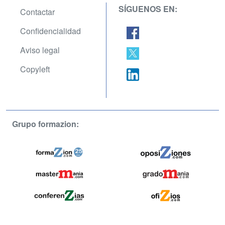
SÍGUENOS EN:
Contactar
Confidencialidad
Aviso legal
Copyleft
Grupo formazion: