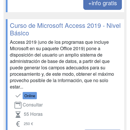
+info gratis
Curso de Microsoft Access 2019 - Nivel
Básico
Access 2019 (uno de los programas que incluye
Microsoft en su paquete Office 2019) pone a
disposición del usuario un amplio sistema de
administración de base de datos, a partir del que
puede generar los campos adecuados para su
procesamiento y, de este modo, obtener el máximo
provecho posible de la información, que no solo
estar...
Online
Consultar
55 Horas
250 €