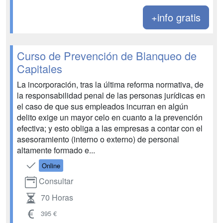
+info gratis
Curso de Prevención de Blanqueo de
Capitales
La incorporación, tras la última reforma normativa, de
la responsabilidad penal de las personas jurídicas en
el caso de que sus empleados incurran en algún
delito exige un mayor celo en cuanto a la prevención
efectiva; y esto obliga a las empresas a contar con el
asesoramiento (interno o externo) de personal
altamente formado e...
Online
Consultar
70 Horas
395 €