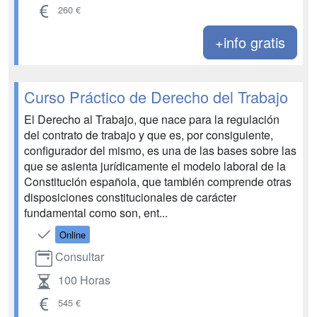
260 €
+info gratis
Curso Práctico de Derecho del Trabajo
El Derecho al Trabajo, que nace para la regulación
del contrato de trabajo y que es, por consiguiente,
configurador del mismo, es una de las bases sobre las
que se asienta jurídicamente el modelo laboral de la
Constitución española, que también comprende otras
disposiciones constitucionales de carácter
fundamental como son, ent...
Online
Consultar
100 Horas
545 €