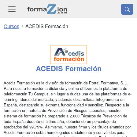
Cursos
ACEDIS Formación
ACEDIS Formación
Acedis Formación es la división de formación de Portal Formativo, S.L.
Para nuestra formación a distancia y online utilizamos la plataforma de
teleformación Tu Campus, sin lugar a dudas una de las plataformas de e-
learning líderes del mercado, y además desarrollada íntegramente en
España, destacando su extrema funcionalidad y sencillez. Respecto a la
formación en materia de Prevención de Riesgos Laborales, nuestro
sistema de formación ha preparado a 2.000 Técnicos de Prevención de
toda España durante el último año, obteniendo un porcentaje de
aprobados del 99,75%. Asimismo, nuestra firma y los títulos emitidos por
Acedis Formación están homologados oficialmente y son válidos para