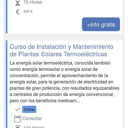
70 Horas
445 €
+info gratis
Curso de Instalación y Mantenimiento
de Plantas Solares Termoeléctricas
La energía solar termoeléctrica, conocida también
como energía termosolar o energía solar de
concentración, permite el aprovechamiento de la
energía solar, para la generación de electricidad en
plantas de gran potencia, con resultados equiparables
a centrales de producción de energía convencional,
pero con los beneficios medioam...
Online
Consultar
109 Horas