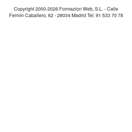
Copyright 2000-2026 Formazion Web, S.L. - Calle
Fermín Caballero, 62 - 28034 Madrid Tel: 91 533 70 78