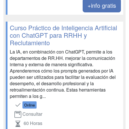
+info gratis
Curso Práctico de Inteligencia Artificial
con ChatGPT para RRHH y
Reclutamiento
La IA, en combinación con ChatGPT, permite a los
departamentos de RR.HH. mejorar la comunicación
interna y externa de manera significativa.
Aprenderemos cómo los prompts generados por IA
pueden ser utilizados para facilitar la evaluación del
desempeño, el desarrollo profesional y la
retroalimentación continua. Estas herramientas
permiten a los g...
Online
Consultar
60 Horas