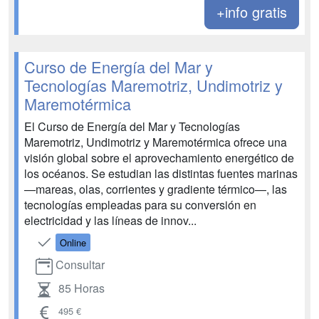
+info gratis
Curso de Energía del Mar y
Tecnologías Maremotriz, Undimotriz y
Maremotérmica
El Curso de Energía del Mar y Tecnologías
Maremotriz, Undimotriz y Maremotérmica ofrece una
visión global sobre el aprovechamiento energético de
los océanos. Se estudian las distintas fuentes marinas
—mareas, olas, corrientes y gradiente térmico—, las
tecnologías empleadas para su conversión en
electricidad y las líneas de innov...
Online
Consultar
85 Horas
495 €