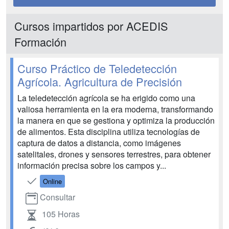
Cursos impartidos por ACEDIS
Formación
Curso Práctico de Teledetección
Agrícola. Agricultura de Precisión
La teledetección agrícola se ha erigido como una
valiosa herramienta en la era moderna, transformando
la manera en que se gestiona y optimiza la producción
de alimentos. Esta disciplina utiliza tecnologías de
captura de datos a distancia, como imágenes
satelitales, drones y sensores terrestres, para obtener
información precisa sobre los campos y...
Online
Consultar
105 Horas