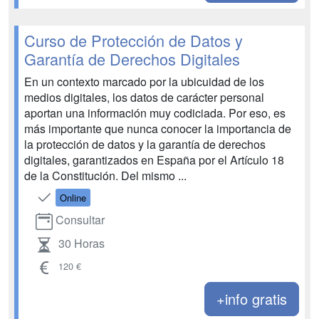
Curso de Protección de Datos y
Garantía de Derechos Digitales
En un contexto marcado por la ubicuidad de los
medios digitales, los datos de carácter personal
aportan una información muy codiciada. Por eso, es
más importante que nunca conocer la importancia de
la protección de datos y la garantía de derechos
digitales, garantizados en España por el Artículo 18
de la Constitución. Del mismo ...
Online
Consultar
30 Horas
120 €
+info gratis