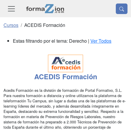
Cursos
ACEDIS Formación
Estas filtrando por el tema: Derecho |
Ver Todos
ACEDIS Formación
Acedis Formación es la división de formación de Portal Formativo, S.L.
Para nuestra formación a distancia y online utilizamos la plataforma de
teleformación Tu Campus, sin lugar a dudas una de las plataformas de e-
learning líderes del mercado, y además desarrollada íntegramente en
España, destacando su extrema funcionalidad y sencillez. Respecto a la
formación en materia de Prevención de Riesgos Laborales, nuestro
sistema de formación ha preparado a 2.000 Técnicos de Prevención de
toda España durante el último año, obteniendo un porcentaje de