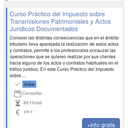
Curso Práctico del Impuesto sobre
Transmisiones Patrimoniales y Actos
Jurídicos Documentados
Conocer las distintas consecuencias que en el ámbito
tributario lleva aparejada la realización de estos actos
y contratos, permite a los profesionales encauzar las
operaciones que se quieren realizar por sus clientes
hacia alguno de los actos o contratos habituales en el
tráfico jurídico. En este Curso Práctico del Impuesto
sobre ...
Online
Consultar
80 Horas
435 €
+info gratis