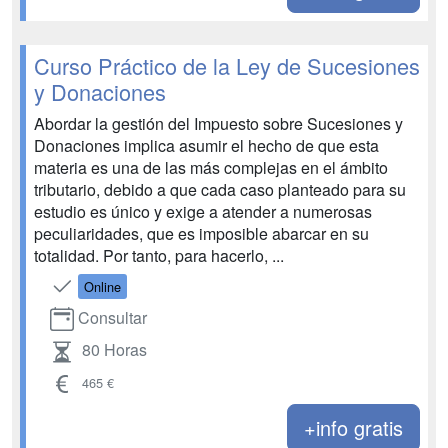
Curso Práctico de la Ley de Sucesiones
y Donaciones
Abordar la gestión del Impuesto sobre Sucesiones y
Donaciones implica asumir el hecho de que esta
materia es una de las más complejas en el ámbito
tributario, debido a que cada caso planteado para su
estudio es único y exige a atender a numerosas
peculiaridades, que es imposible abarcar en su
totalidad. Por tanto, para hacerlo, ...
Online
Consultar
80 Horas
465 €
+info gratis