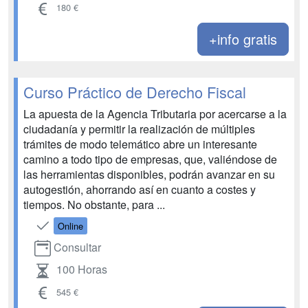
180 €
+info gratis
Curso Práctico de Derecho Fiscal
La apuesta de la Agencia Tributaria por acercarse a la
ciudadanía y permitir la realización de múltiples
trámites de modo telemático abre un interesante
camino a todo tipo de empresas, que, valiéndose de
las herramientas disponibles, podrán avanzar en su
autogestión, ahorrando así en cuanto a costes y
tiempos. No obstante, para ...
Online
Consultar
100 Horas
545 €