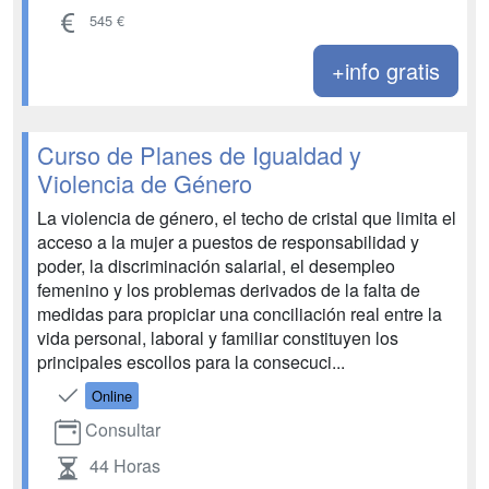
545 €
+info gratis
Curso de Planes de Igualdad y
Violencia de Género
La violencia de género, el techo de cristal que limita el
acceso a la mujer a puestos de responsabilidad y
poder, la discriminación salarial, el desempleo
femenino y los problemas derivados de la falta de
medidas para propiciar una conciliación real entre la
vida personal, laboral y familiar constituyen los
principales escollos para la consecuci...
Online
Consultar
44 Horas