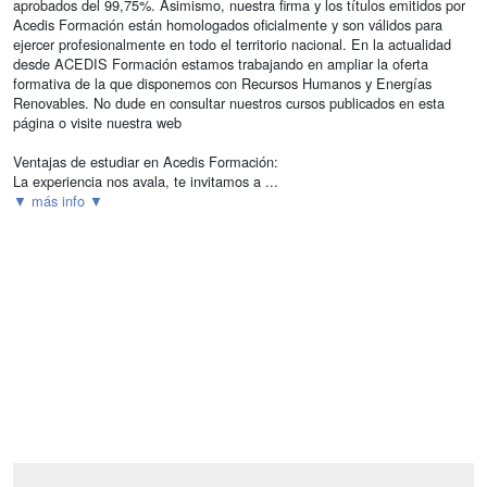
aprobados del 99,75%. Asimismo, nuestra firma y los títulos emitidos por
Acedis Formación están homologados oficialmente y son válidos para
ejercer profesionalmente en todo el territorio nacional. En la actualidad
desde ACEDIS Formación estamos trabajando en ampliar la oferta
formativa de la que disponemos con Recursos Humanos y Energías
Renovables. No dude en consultar nuestros cursos publicados en esta
página o visite nuestra web
Ventajas de estudiar en Acedis Formación:
La experiencia nos avala, te invitamos a ...
▼ más info ▼