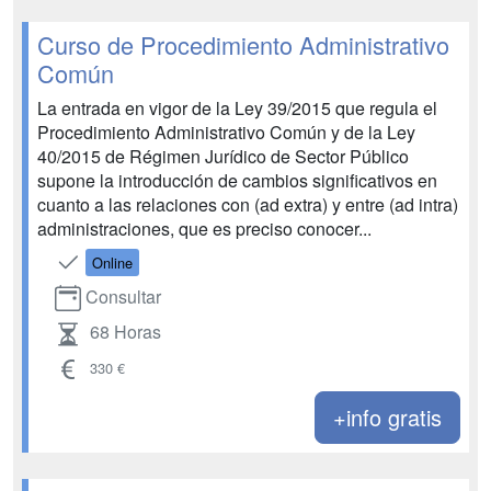
Curso de Procedimiento Administrativo
Común
La entrada en vigor de la Ley 39/2015 que regula el
Procedimiento Administrativo Común y de la Ley
40/2015 de Régimen Jurídico de Sector Público
supone la introducción de cambios significativos en
cuanto a las relaciones con (ad extra) y entre (ad intra)
administraciones, que es preciso conocer...
Online
Consultar
68 Horas
330 €
+info gratis