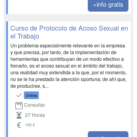
+info gratis
Curso de Protocolo de Acoso Sexual en
el Trabajo
Un problema especialmente relevante en la empresa
y que precisa, por tanto, de la implementación de
herramientas que contribuyan de un modo efectivo a
frenarlo, es el acoso sexual en el ámbito del trabajo,
una realidad muy extendida a la que, por el momento,
no se le ha prestado la atención oportuna; de ahí que,
de producirse, s...
Online
Consultar
27 Horas
100 €