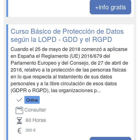
+info gratis
Curso Básico de Protección de Datos
según la LOPD - GDD y el RGPD
Cuando el 25 de mayo de 2018 comenzó a aplicarse
en España el Reglamento (UE) 2016/679 del
Parlamento Europeo y del Consejo, de 27 de abril de
2016, relativo a la protección de las personas físicas
en lo que respecta al tratamiento de sus datos
personales y a la libre circulación de esos datos
(GDPR o RGPD), las organizaciones p...
Online
Consultar
60 Horas
300 €