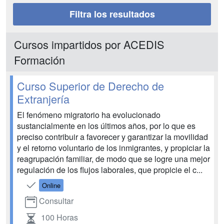
Filtra los resultados
Cursos impartidos por ACEDIS
Formación
Curso Superior de Derecho de
Extranjería
El fenómeno migratorio ha evolucionado
sustancialmente en los últimos años, por lo que es
preciso contribuir a favorecer y garantizar la movilidad
y el retorno voluntario de los inmigrantes, y propiciar la
reagrupación familiar, de modo que se logre una mejor
regulación de los flujos laborales, que propicie el c...
Online
Consultar
100 Horas