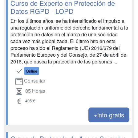
Curso de Experto en Protección de
Datos RGPD - LOPD
En los últimos años, se ha intensificado el impulso a
una regulación uniforme del derecho fundamental a la
protección de datos en el marco de una sociedad
cada vez más globalizada. El último hito en este
proceso ha sido el Reglamento (UE) 2016/679 del
Parlamento Europeo y del Consejo, de 27 de abril de
2016, que busca la protección de las personas ...
Online
Consultar
85 Horas
495 €
+info gratis