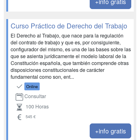
+info gratis
Curso Práctico de Derecho del Trabajo
El Derecho al Trabajo, que nace para la regulación
del contrato de trabajo y que es, por consiguiente,
configurador del mismo, es una de las bases sobre las
que se asienta jurídicamente el modelo laboral de la
Constitución española, que también comprende otras
disposiciones constitucionales de carácter
fundamental como son, ent...
Online
Consultar
100 Horas
545 €
+info gratis