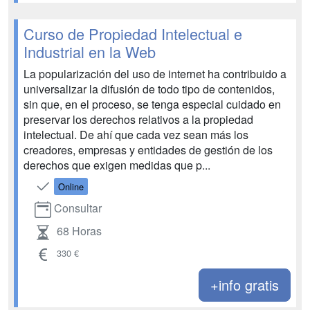
Curso de Propiedad Intelectual e
Industrial en la Web
La popularización del uso de internet ha contribuido a
universalizar la difusión de todo tipo de contenidos,
sin que, en el proceso, se tenga especial cuidado en
preservar los derechos relativos a la propiedad
intelectual. De ahí que cada vez sean más los
creadores, empresas y entidades de gestión de los
derechos que exigen medidas que p...
Online
Consultar
68 Horas
330 €
+info gratis