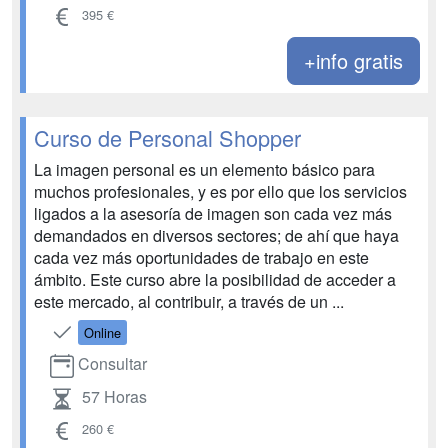
395 €
+info gratis
Curso de Personal Shopper
La imagen personal es un elemento básico para
muchos profesionales, y es por ello que los servicios
ligados a la asesoría de imagen son cada vez más
demandados en diversos sectores; de ahí que haya
cada vez más oportunidades de trabajo en este
ámbito. Este curso abre la posibilidad de acceder a
este mercado, al contribuir, a través de un ...
Online
Consultar
57 Horas
260 €