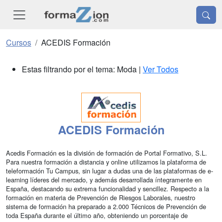
Cursos
ACEDIS Formación
Estas filtrando por el tema: Moda |
Ver Todos
ACEDIS Formación
Acedis Formación es la división de formación de Portal Formativo, S.L.
Para nuestra formación a distancia y online utilizamos la plataforma de
teleformación Tu Campus, sin lugar a dudas una de las plataformas de e-
learning líderes del mercado, y además desarrollada íntegramente en
España, destacando su extrema funcionalidad y sencillez. Respecto a la
formación en materia de Prevención de Riesgos Laborales, nuestro
sistema de formación ha preparado a 2.000 Técnicos de Prevención de
toda España durante el último año, obteniendo un porcentaje de