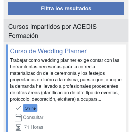
Filtra los resultados
Cursos impartidos por ACEDIS
Formación
Curso de Wedding Planner
Trabajar como wedding planner exige contar con las
herramientas necesarias para la correcta
materialización de la ceremonia y los festejos
proyectados en torno a la misma, puesto que, aunque
la demanda ha llevado a profesionales procedentes
de otras áreas (planificación de otro tipo de eventos,
protocolo, decoración, etcétera) a ocupars...
Online
Consultar
71 Horas