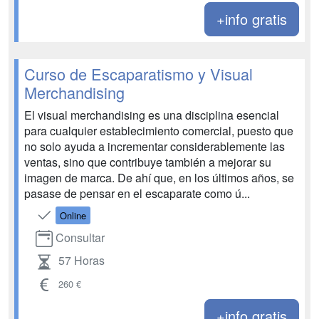
+info gratis
Curso de Escaparatismo y Visual
Merchandising
El visual merchandising es una disciplina esencial
para cualquier establecimiento comercial, puesto que
no solo ayuda a incrementar considerablemente las
ventas, sino que contribuye también a mejorar su
imagen de marca. De ahí que, en los últimos años, se
pasase de pensar en el escaparate como ú...
Online
Consultar
57 Horas
260 €
+info gratis