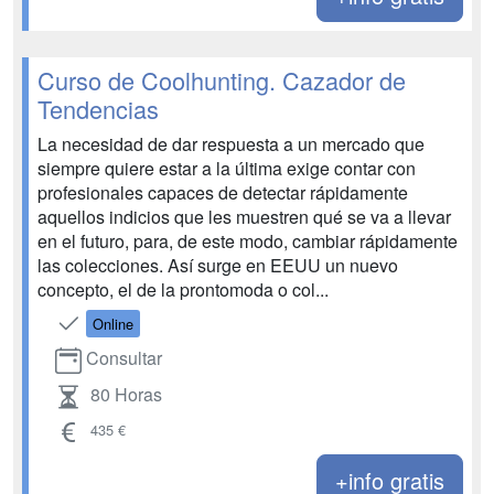
Curso de Coolhunting. Cazador de
Tendencias
La necesidad de dar respuesta a un mercado que
siempre quiere estar a la última exige contar con
profesionales capaces de detectar rápidamente
aquellos indicios que les muestren qué se va a llevar
en el futuro, para, de este modo, cambiar rápidamente
las colecciones. Así surge en EEUU un nuevo
concepto, el de la prontomoda o col...
Online
Consultar
80 Horas
435 €
+info gratis