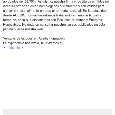
aprobados del 99,75%. Asimismo, nuestra firma y los títulos emitidos por
Acedis Formación están homologados oficialmente y son válidos para
ejercer profesionalmente en todo el territorio nacional. En la actualidad
desde ACEDIS Formación estamos trabajando en ampliar la oferta
formativa de la que disponemos con Recursos Humanos y Energías
Renovables. No dude en consultar nuestros cursos publicados en esta
página o visite nuestra web
Ventajas de estudiar en Acedis Formación:
La experiencia nos avala, te invitamos a ...
▼ más info ▼