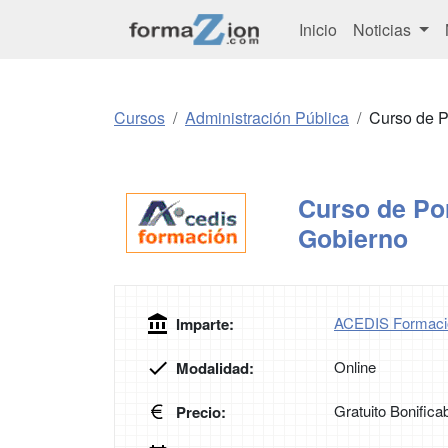
Inicio
Noticias
Cursos
Administración Pública
Curso de P
Curso de Po
Gobierno
ACEDIS Formaci
Imparte:
Online
Modalidad:
Gratuito Bonifica
Precio: