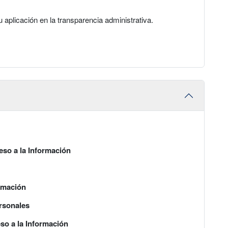
 aplicación en la transparencia administrativa.
so a la Información
ormación
rsonales
so a la Información