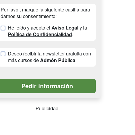
Por favor, marque la siguiente casilla para
darnos su consentimiento:
He leído y acepto el
Aviso Legal
y la
Política de Confidencialidad
.
Deseo recibir la newsletter gratuita con
más cursos de
Admón Pública
Publicidad