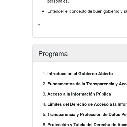
personales.
Entender el concepto de buen gobierno y su
"
Programa
Introducción al Gobierno Abierto
Fundamentos de la Transparencia y Acce
Acceso a la Información Pública
Límites del Derecho de Acceso a la Inf
Transparencia y Protección de Datos Pe
Protección y Tutela del Derecho de Acce