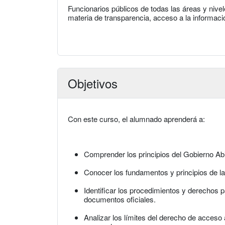
Funcionarios públicos de todas las áreas y nive
materia de transparencia, acceso a la informac
Objetivos
Con este curso, el alumnado aprenderá a:
Comprender los principios del Gobierno Abi
Conocer los fundamentos y principios de la 
Identificar los procedimientos y derechos p
documentos oficiales.
Analizar los límites del derecho de acceso 