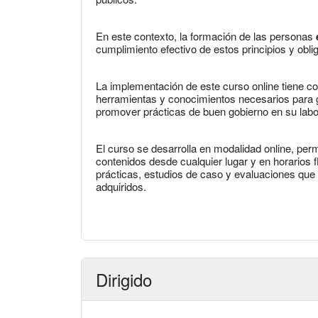
En este contexto, la formación de las personas
cumplimiento efectivo de estos principios y obli
La implementación de este curso online tiene co
herramientas y conocimientos necesarios para 
promover prácticas de buen gobierno en su labor
El curso se desarrolla en modalidad online, perm
contenidos desde cualquier lugar y en horarios f
prácticas, estudios de caso y evaluaciones que f
adquiridos.
Dirigido