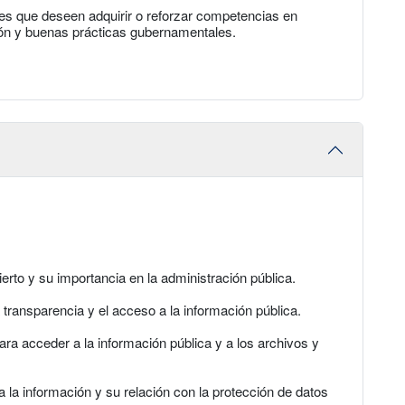
les que deseen adquirir o reforzar competencias en
ión y buenas prácticas gubernamentales.
erto y su importancia en la administración pública.
transparencia y el acceso a la información pública.
ara acceder a la información pública y a los archivos y
a la información y su relación con la protección de datos