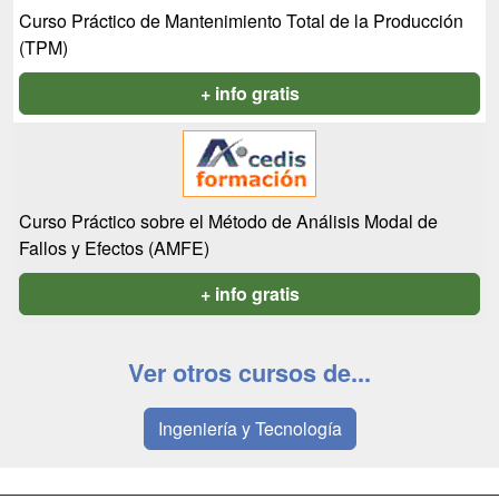
Curso Práctico de Mantenimiento Total de la Producción
(TPM)
+ info gratis
Curso Práctico sobre el Método de Análisis Modal de
Fallos y Efectos (AMFE)
+ info gratis
Ver otros cursos de...
Ingeniería y Tecnología