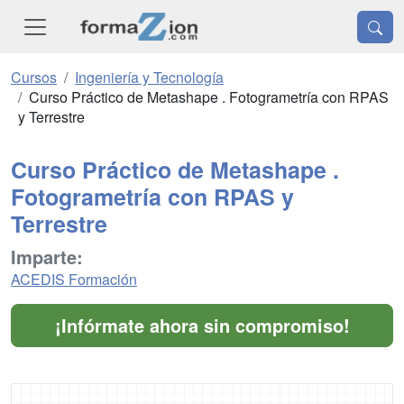
Cursos
Ingeniería y Tecnología
Curso Práctico de Metashape . Fotogrametría con RPAS
y Terrestre
Curso Práctico de Metashape .
Fotogrametría con RPAS y
Terrestre
Imparte:
ACEDIS Formación
¡Infórmate ahora sin compromiso!