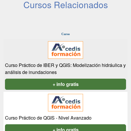
Cursos Relacionados
Curso
Curso Práctico de IBER y QGIS: Modelización hidráulica y
análisis de inundaciones
+ info gratis
Curso Práctico de QGIS - Nivel Avanzado
+ info gratis