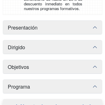
descuento inmediato en todos
nuestros programas formativos.
Presentación
Dirigido
Objetivos
Programa