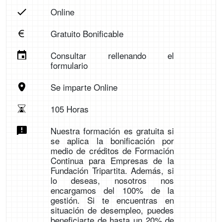
Online
Gratuito Bonificable
Consultar rellenando el
formulario
Se imparte Online
105 Horas
Nuestra formación es gratuita si
se aplica la bonificación por
medio de créditos de Formación
Continua para Empresas de la
Fundación Tripartita. Además, si
lo deseas, nosotros nos
encargamos del 100% de la
gestión. Si te encuentras en
situación de desempleo, puedes
beneficiarte de hasta un 20% de