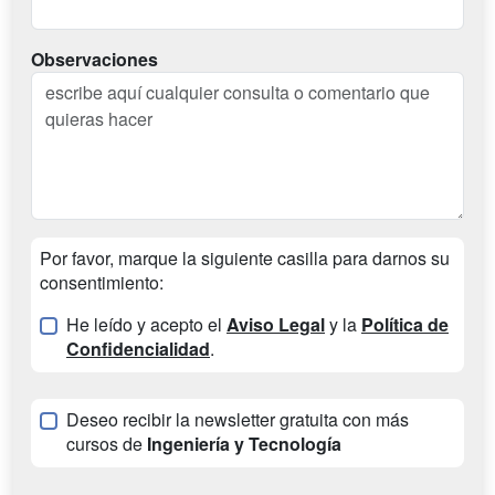
Observaciones
Por favor, marque la siguiente casilla para darnos su
consentimiento:
He leído y acepto el
Aviso Legal
y la
Política de
Confidencialidad
.
Deseo recibir la newsletter gratuita con más
cursos de
Ingeniería y Tecnología