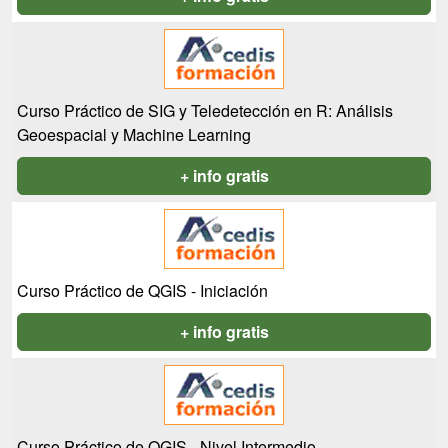
Curso Práctico de SIG y Teledetección en R: Análisis
Geoespacial y Machine Learning
+ info gratis
Curso Práctico de QGIS - Iniciación
+ info gratis
Curso Práctico de QGIS - Nivel Intermedio