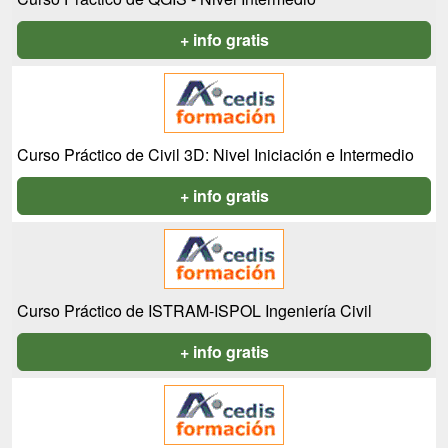
+ info gratis
Curso Práctico de Civil 3D: Nivel Iniciación e Intermedio
+ info gratis
Curso Práctico de ISTRAM-ISPOL Ingeniería Civil
+ info gratis