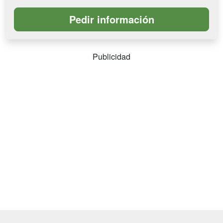
Publicidad