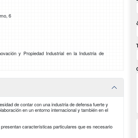
Amo, 6
vación y Propiedad Industrial en la Industria de
esidad de contar con una industria de defensa fuerte y
laboración en un entorno internacional y también en el
 presentan características particulares que es necesario