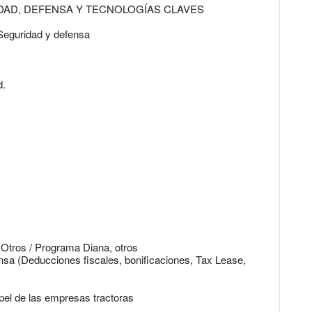
AD, DEFENSA Y TECNOLOGÍAS CLAVES
Seguridad y defensa
d.
Otros / Programa Diana, otros
fensa (Deducciones fiscales, bonificaciones, Tax Lease,
apel de las empresas tractoras