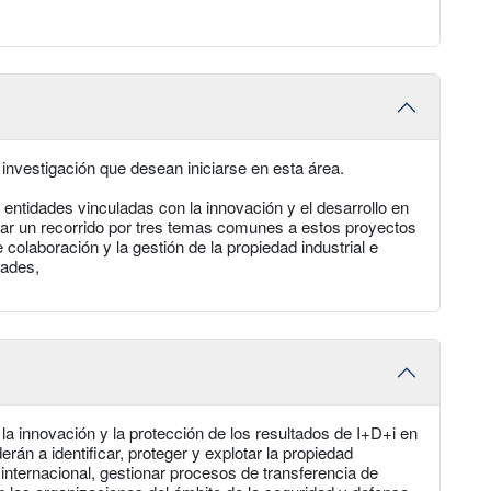
investigación que desean iniciarse en esta área.
 entidades vinculadas con la innovación y el desarrollo en
zar un recorrido por tres temas comunes a estos proyectos
e colaboración y la gestión de la propiedad industrial e
dades,
 la innovación y la protección de los resultados de I+D+i en
erán a identificar, proteger y explotar la propiedad
 internacional, gestionar procesos de transferencia de