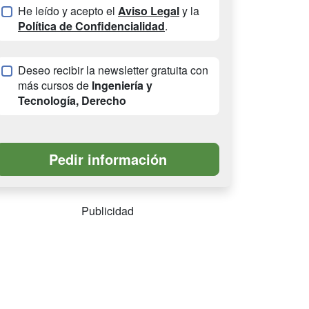
He leído y acepto el
Aviso Legal
y la
Política de Confidencialidad
.
Deseo recibir la newsletter gratuita con
más cursos de
Ingeniería y
Tecnología, Derecho
Publicidad