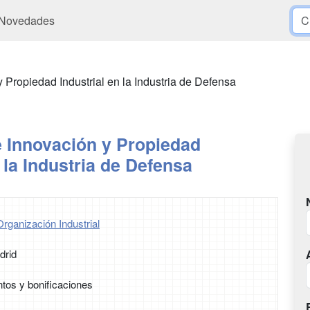
Novedades
Propiedad Industrial en la Industria de Defensa
 Innovación y Propiedad
n la Industria de Defensa
rganización Industrial
drid
tos y bonificaciones