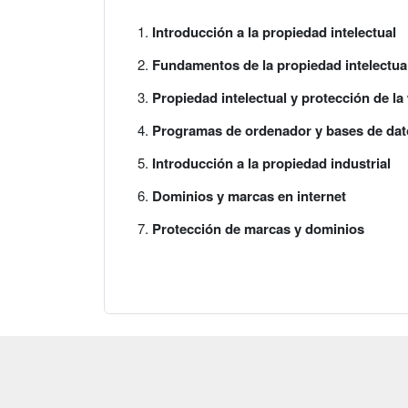
Introducción a la propiedad intelectual
Fundamentos de la propiedad intelectual
Propiedad intelectual y protección de la
Programas de ordenador y bases de dat
Introducción a la propiedad industrial
Dominios y marcas en internet
Protección de marcas y dominios