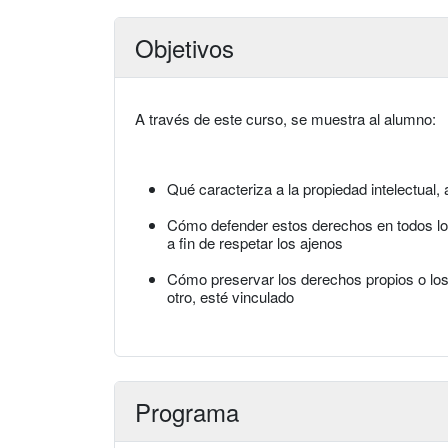
Objetivos
A través de este curso, se muestra al alumno:
Qué caracteriza a la propiedad intelectual, 
Cómo defender estos derechos en todos los
a fin de respetar los ajenos
Cómo preservar los derechos propios o los
otro, esté vinculado
Programa