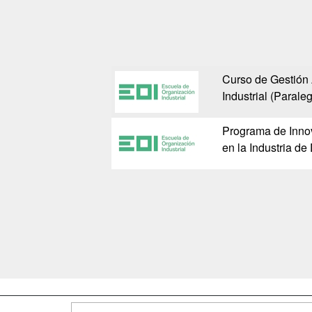
Curso de Gestión 
Industrial (Parale
Programa de Innov
en la Industria de