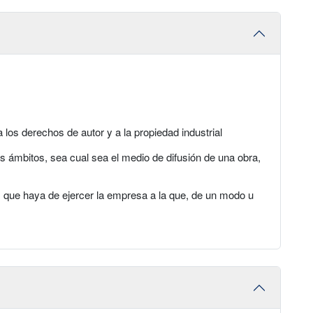
a los derechos de autor y a la propiedad industrial
 ámbitos, sea cual sea el medio de difusión de una obra,
 que haya de ejercer la empresa a la que, de un modo u