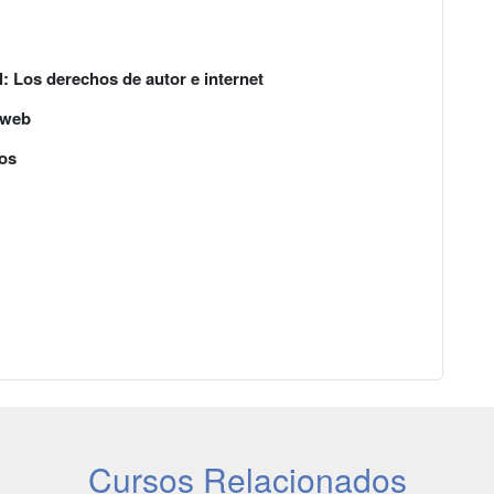
: Los derechos de autor e internet
 web
os
Cursos Relacionados