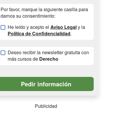
Por favor, marque la siguiente casilla para
darnos su consentimiento:
He leído y acepto el
Aviso Legal
y la
Política de Confidencialidad
.
Deseo recibir la newsletter gratuita con
más cursos de
Derecho
Publicidad