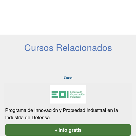
Cursos Relacionados
Curso
Programa de Innovación y Propiedad Industrial en la
Industria de Defensa
+ info gratis