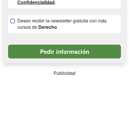
Confidencialidad
.
Deseo recibir la newsletter gratuita con más
cursos de
Derecho
Publicidad