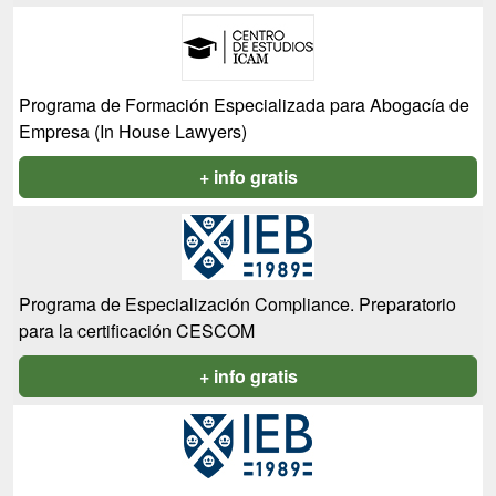
Programa de Formación Especializada para Abogacía de
Empresa (In House Lawyers)
+ info gratis
Programa de Especialización Compliance. Preparatorio
para la certificación CESCOM
+ info gratis