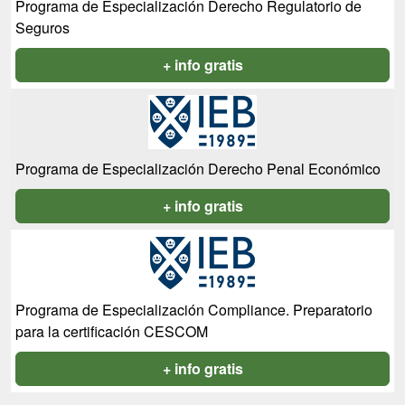
Programa de Especialización Derecho Regulatorio de
Seguros
+ info gratis
Programa de Especialización Derecho Penal Económico
+ info gratis
Programa de Especialización Compliance. Preparatorio
para la certificación CESCOM
+ info gratis