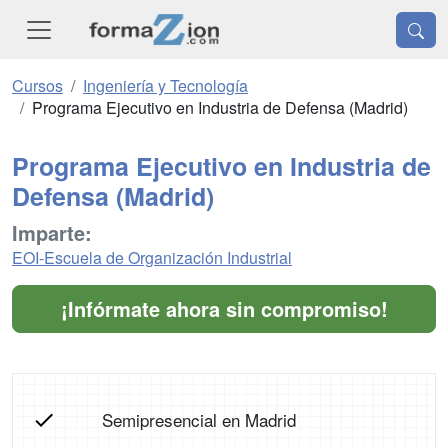
Cursos
Ingeniería y Tecnología
Programa Ejecutivo en Industria de Defensa (Madrid)
Programa Ejecutivo en Industria de
Defensa (Madrid)
Imparte:
EOI-Escuela de Organización Industrial
¡Infórmate ahora sin compromiso!
Semipresencial en Madrid