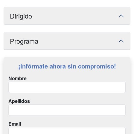
Dirigido
Programa
¡Infórmate ahora sin compromiso!
Nombre
Apellidos
Email