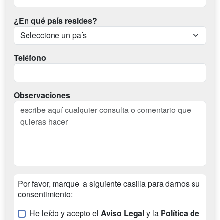
¿En qué país resides?
Teléfono
Observaciones
Por favor, marque la siguiente casilla para darnos su
consentimiento:
He leído y acepto el
Aviso Legal
y la
Política de