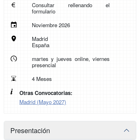
Consultar rellenando el
formulario
Noviembre 2026
Madrid
España
martes y jueves online, viernes
presencial
4 Meses
Otras Convocatorias:
Madrid (Mayo 2027)
Presentación