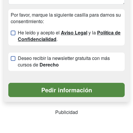
Por favor, marque la siguiente casilla para darnos su
consentimiento:
He leído y acepto el
Aviso Legal
y la
Política de
Confidencialidad
.
Deseo recibir la newsletter gratuita con más
cursos de
Derecho
Publicidad