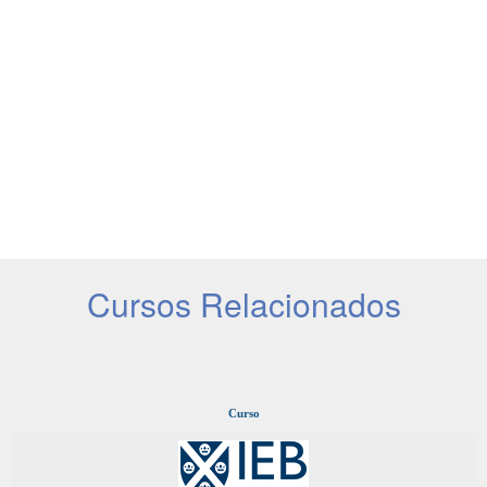
Cursos Relacionados
Curso