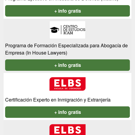
+ info gratis
Programa de Formación Especializada para Abogacía de
Empresa (In House Lawyers)
+ info gratis
Certificación Experto en Inmigración y Extranjería
+ info gratis