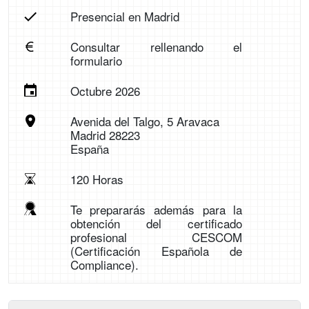
Presencial en Madrid
Consultar rellenando el
formulario
Octubre 2026
Avenida del Talgo, 5 Aravaca
Madrid 28223
España
120 Horas
Te prepararás además para la
obtención del certificado
profesional CESCOM
(Certificación Española de
Compliance).