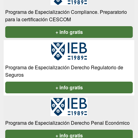
Programa de Especialización Compliance. Preparatorio
para la certificación CESCOM
+ info gratis
Programa de Especialización Derecho Regulatorio de
Seguros
+ info gratis
Programa de Especialización Derecho Penal Económico
+ info gratis