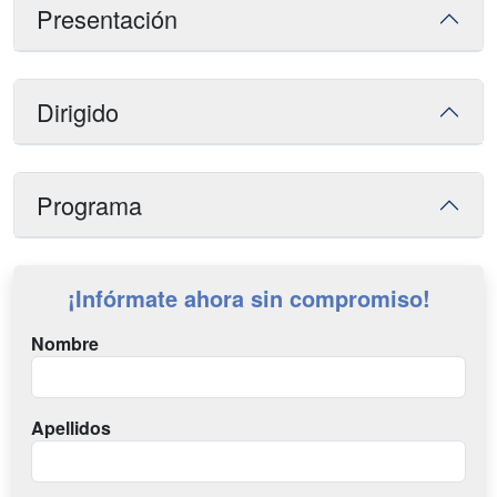
Presentación
Dirigido
Programa
¡Infórmate ahora sin compromiso!
Nombre
Apellidos