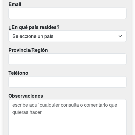
Email
¿En qué país resides?
Provincia/Región
Teléfono
Observaciones