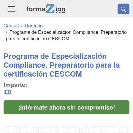
Cursos
Derecho
Programa de Especialización Compliance. Preparatorio
para la certificación CESCOM
Programa de Especialización
Compliance. Preparatorio para la
certificación CESCOM
Imparte:
IEB
¡Infórmate ahora sin compromiso!