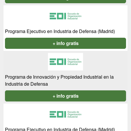
Programa Ejecutivo en Industria de Defensa (Madrid)
+ info gratis
Programa de Innovación y Propiedad Industrial en la
Industria de Defensa
+ info gratis
Programa Ejecutivo en Industria de Defensa (Madrid)