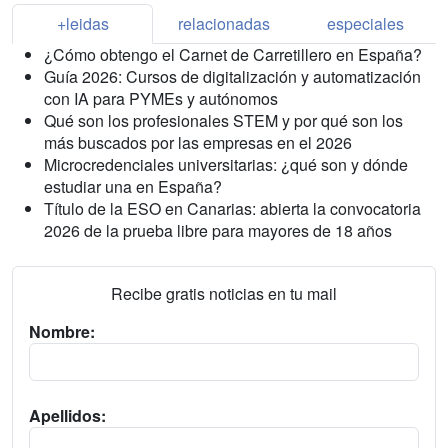
+leidas
relacionadas
especiales
¿Cómo obtengo el Carnet de Carretillero en España?
Guía 2026: Cursos de digitalización y automatización
con IA para PYMEs y autónomos
Qué son los profesionales STEM y por qué son los
más buscados por las empresas en el 2026
Microcredenciales universitarias: ¿qué son y dónde
estudiar una en España?
Título de la ESO en Canarias: abierta la convocatoria
2026 de la prueba libre para mayores de 18 años
Recibe gratis noticias en tu mail
Nombre:
Apellidos: