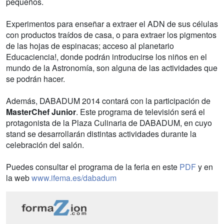
pequeños.
Experimentos para enseñar a extraer el ADN de sus células
con productos traídos de casa, o para extraer los pigmentos
de las hojas de espinacas; acceso al planetario
Educaciencia!, donde podrán introducirse los niños en el
mundo de la Astronomía, son alguna de las actividades que
se podrán hacer.
Además, DABADUM 2014 contará con la participación de
MasterChef Junior
. Este programa de televisión será el
protagonista de la Plaza Culinaria de DABADUM, en cuyo
stand se desarrollarán distintas actividades durante la
celebración del salón.
Puedes consultar el programa de la feria en este
PDF
y en
la web
www.ifema.es/dabadum