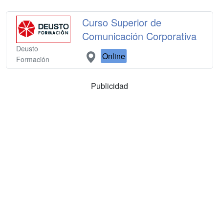
Curso Superior de
Comunicación Corporativa
Deusto
Online
Formación
Publicidad