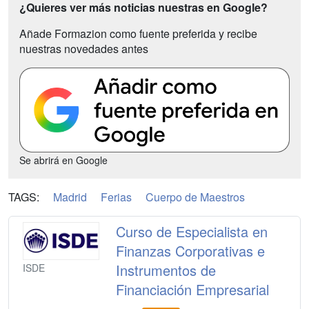
¿Quieres ver más noticias nuestras en Google?
Añade Formazion como fuente preferida y recibe
nuestras novedades antes
Se abrirá en Google
TAGS:
Madrid
Ferias
Cuerpo de Maestros
Curso de Especialista en
Finanzas Corporativas e
Instrumentos de
ISDE
Financiación Empresarial