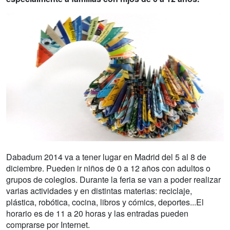
Dabadum 2014 va a tener lugar en Madrid del 5 al 8 de
diciembre. Pueden ir niños de 0 a 12 años con adultos o
grupos de colegios. Durante la feria se van a poder realizar
varias actividades y en distintas materias: reciclaje,
plástica, robótica, cocina, libros y cómics, deportes...El
horario es de 11 a 20 horas y las entradas pueden
comprarse por Internet.