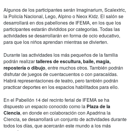
Algunos de los participantes serán Imaginarium, Scalextric,
la Policía Nacional, Lego, Alpino o Neox Kidz. El salón se
desarrollará en dos pabellones de IFEMA, en los que los
participantes estarán divididos por categorías. Todas las
actividades se desarrollarán en forma de ocio educativo,
para que los niños aprendan mientras se divierten.
Durante las actividades los más pequeños de la familia
podrán realizar
talleres de escultura, baile, magia,
repostería o dibujo
, entre muchos otros. También podrán
disfrutar de juegos de cuentacuentos o con paracaídas.
Habrá representaciones de teatro, pero también podrán
practicar deportes en los espacios habilitados para ello.
En el Pabellón 14 del recinto ferial de IFEMA se ha
dispuesto un espacio conocido como la
Plaza de la
Ciencia
, en donde en colaboración con Apadrina la
Ciencia, se desarrollará un conjunto de actividades durante
todos los días, que acercarán este mundo a los más