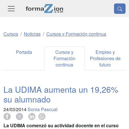
Cursos
Noticias
Cursos y Formación continua
Portada
Cursos y
Empleo y
Formación
Profesiones de
continua
futuro
La UDIMA aumenta un 19,26%
su alumnado
24/03/2014
Sonia Pascual
La UDIMA comenzó su actividad docente en el curso