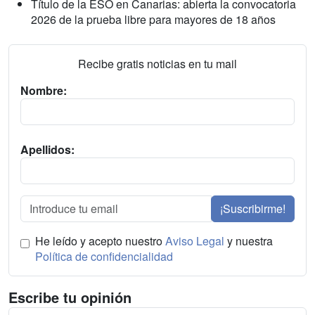
Título de la ESO en Canarias: abierta la convocatoria
2026 de la prueba libre para mayores de 18 años
Recibe gratis noticias en tu mail
Nombre:
Apellidos:
¡Suscribirme!
He leído y acepto nuestro
Aviso Legal
y nuestra
Política de confidencialidad
Escribe tu opinión