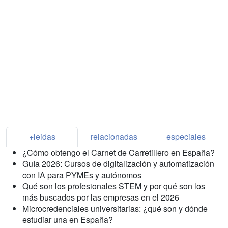
+leidas
relacionadas
especiales
¿Cómo obtengo el Carnet de Carretillero en España?
Guía 2026: Cursos de digitalización y automatización
con IA para PYMEs y autónomos
Qué son los profesionales STEM y por qué son los
más buscados por las empresas en el 2026
Microcredenciales universitarias: ¿qué son y dónde
estudiar una en España?