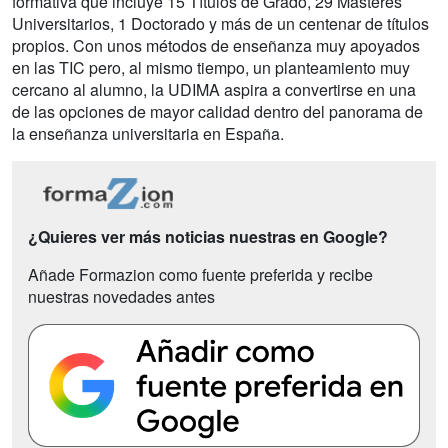
formativa que incluye 15 Títulos de Grado, 29 Másteres
Universitarios, 1 Doctorado y más de un centenar de títulos
propios. Con unos métodos de enseñanza muy apoyados
en las TIC pero, al mismo tiempo, un planteamiento muy
cercano al alumno, la UDIMA aspira a convertirse en una
de las opciones de mayor calidad dentro del panorama de
la enseñanza universitaria en España.
¿Quieres ver más noticias nuestras en Google?
Añade Formazion como fuente preferida y recibe
nuestras novedades antes