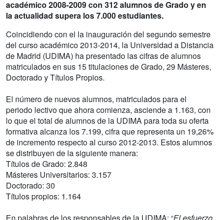
académico 2008-2009 con 312 alumnos de Grado y en
la actualidad supera los 7.000 estudiantes.
Coincidiendo con el la inauguración del segundo semestre
del curso académico 2013-2014, la Universidad a Distancia
de Madrid (UDIMA) ha presentado las cifras de alumnos
matriculados en sus 15 titulaciones de Grado, 29 Másteres,
Doctorado y Títulos Propios.
El número de nuevos alumnos, matriculados para el
periodo lectivo que ahora comienza, asciende a 1.163, con
lo que el total de alumnos de la UDIMA para toda su oferta
formativa alcanza los 7.199, cifra que representa un 19,26%
de incremento respecto al curso 2012-2013. Estos alumnos
se distribuyen de la siguiente manera:
Títulos de Grado: 2.848
Másteres Universitarios: 3.157
Doctorado: 30
Títulos propios: 1.164
En palabras de los responsables de la UDIMA: “
El esfuerzo