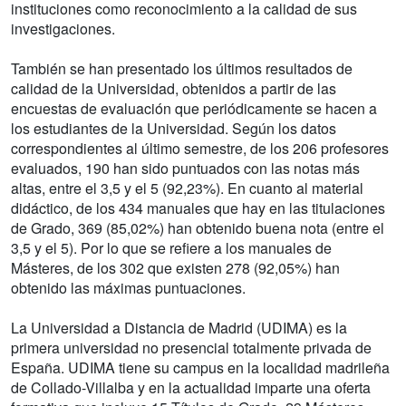
instituciones como reconocimiento a la calidad de sus
investigaciones.
También se han presentado los últimos resultados de
calidad de la Universidad, obtenidos a partir de las
encuestas de evaluación que periódicamente se hacen a
los estudiantes de la Universidad. Según los datos
correspondientes al último semestre, de los 206 profesores
evaluados, 190 han sido puntuados con las notas más
altas, entre el 3,5 y el 5 (92,23%). En cuanto al material
didáctico, de los 434 manuales que hay en las titulaciones
de Grado, 369 (85,02%) han obtenido buena nota (entre el
3,5 y el 5). Por lo que se refiere a los manuales de
Másteres, de los 302 que existen 278 (92,05%) han
obtenido las máximas puntuaciones.
La Universidad a Distancia de Madrid (UDIMA) es la
primera universidad no presencial totalmente privada de
España. UDIMA tiene su campus en la localidad madrileña
de Collado-Villalba y en la actualidad imparte una oferta