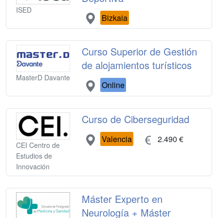
ISED
Bizkaia
Curso Superior de Gestión
de alojamientos turísticos
MasterD Davante
Online
Curso de Ciberseguridad
Valencia
2.490 €
CEI Centro de
Estudios de
Innovación
Máster Experto en
Neurología + Máster