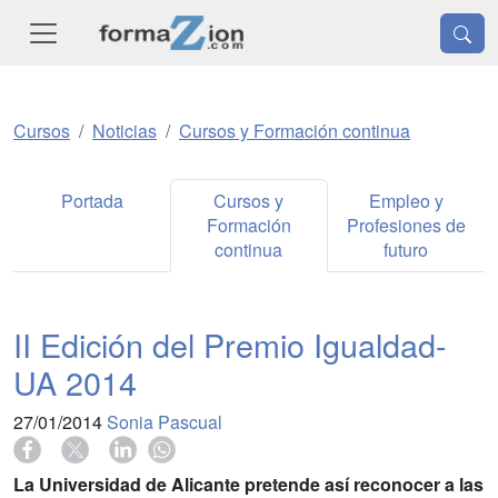
Cursos
Noticias
Cursos y Formación continua
Portada
Cursos y
Empleo y
Formación
Profesiones de
continua
futuro
II Edición del Premio Igualdad-
UA 2014
27/01/2014
Sonia Pascual
La Universidad de Alicante pretende así reconocer a las