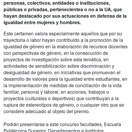
personas, colectivos, entidades o instituciones,
públicas o privadas, pertenecientes o no a la UA, que
hayan destacado por sus actuaciones en defensa de la
igualdad entre mujeres y hombres.
Este certamen valora especialmente aquellos que por su
trayectoria o labor hayan contribuido a la promoción de la
igualdad de género en la elaboración de recursos docentes
con perspectivas de género, en la consecución de
proyectos de investigación sobre esta temática, en
actividades de sensibilización sobre discriminación y
desigualdad de género, en iniciativas que promuevan el
desarrollo de valores para la igualdad entre estudiantes, en
la implementación de medidas de conciliación de la vida
familiar, personal y laboral, en acciones, trabajos o
proyectos (culturales o deportivos) que contribuyan a la
ruptura de estereotipos de género, o cualquier otro que se
considere adecuado al objeto del premio.
Podrán presentarse a este concurso facultades, Escuela
Politécnica Superior, Departamentos e Institutos