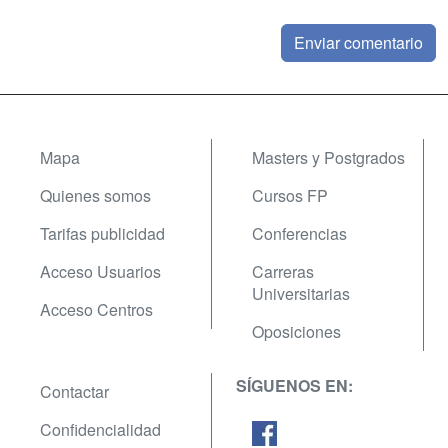
Mapa
Masters y Postgrados
Quienes somos
Cursos FP
Tarifas publicidad
Conferencias
Acceso Usuarios
Carreras
Universitarias
Acceso Centros
Oposiciones
SÍGUENOS EN:
Contactar
Confidencialidad