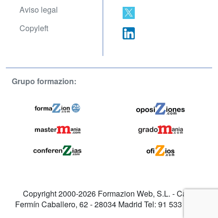
Aviso legal
Copyleft
Grupo formazion:
Copyright 2000-2026 Formazion Web, S.L. - Calle
Fermín Caballero, 62 - 28034 Madrid Tel: 91 533 70 78