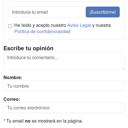
¡Suscribirme!
He leído y acepto nuestro
Aviso Legal
y nuestra
Política de confidencialidad
Escribe tu opinión
Nombre:
Correo:
* Tu email
no
se mostrará en la página.