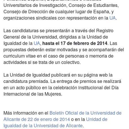
Universitarios de Investigación, Consejo de Estudiantes,
Consejo de Dirección de cualquier lugar de España, y
organizaciones sindicales con representación en la
UA
.
Las candidaturas se presentarán a través del Registro
General de la Universidad, dirigidas a la Unidad de
Igualdad de la
UA
,
hasta el 17 de febrero de 2014
. Las
propuestas deberán estar motivadas y se acompañarán del
curriculum vitae en el caso de personas o memoria de
actividades si se trata de un colectivo.
La Unidad de Igualdad publicará en su página web la
candidatura premiada. La entrega de premios se realizará
en un acto público en la celebración institucional del Día
Internacional de las Mujeres.
Más información en el
Boletín Oficial de la Universidad de
Alicante de 22 de enero de 2014
o en la
Unidad de
Igualdad de la Universidad de Alicante
.