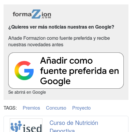
¿Quieres ver más noticias nuestras en Google?
Añade Formazion como fuente preferida y recibe
nuestras novedades antes
Se abrirá en Google
TAGS:
Premios
Concurso
Proyecto
Curso de Nutrición
Deportiva