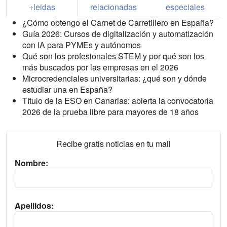
+leidas
relacionadas
especiales
¿Cómo obtengo el Carnet de Carretillero en España?
Guía 2026: Cursos de digitalización y automatización
con IA para PYMEs y autónomos
Qué son los profesionales STEM y por qué son los
más buscados por las empresas en el 2026
Microcredenciales universitarias: ¿qué son y dónde
estudiar una en España?
Título de la ESO en Canarias: abierta la convocatoria
2026 de la prueba libre para mayores de 18 años
Recibe gratis noticias en tu mail
Nombre:
Apellidos: