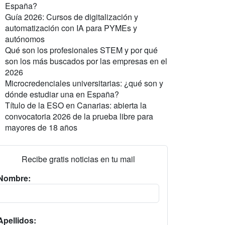
España?
Guía 2026: Cursos de digitalización y
automatización con IA para PYMEs y
autónomos
Qué son los profesionales STEM y por qué
son los más buscados por las empresas en el
2026
Microcredenciales universitarias: ¿qué son y
dónde estudiar una en España?
Título de la ESO en Canarias: abierta la
convocatoria 2026 de la prueba libre para
mayores de 18 años
Recibe gratis noticias en tu mail
Nombre:
Apellidos: