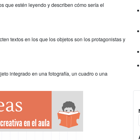
os que estén leyendo y describen cómo sería el
ten textos en los que los objetos son los protagonistas y
eto integrado en una fotografía, un cuadro o una