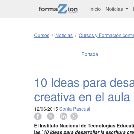
Inicio
Noticias
Cursos
Noticias
Cursos y Formación conti
Portada
10 Ideas para desar
creativa en el aula
12/06/2015
Sonia Pascual
El Instituto Nacional de Tecnologías Educat
las `
10 ideas para desarrollar la escritura cre