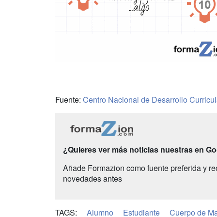
Fuente:
Centro Nacional de Desarrollo Curric
¿Quieres ver más noticias nuestras en G
Añade Formazion como fuente preferida y re
novedades antes
TAGS:
Alumno
Estudiante
Cuerpo de Ma