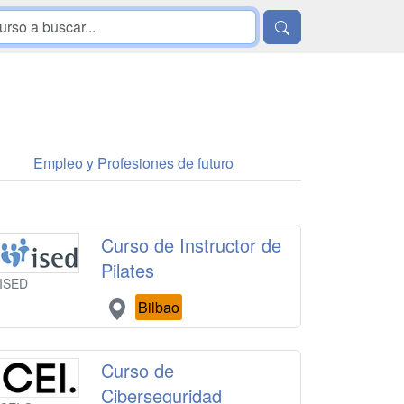
Empleo y Profesiones de futuro
Curso de Instructor de
Pilates
ISED
Bilbao
Curso de
Ciberseguridad