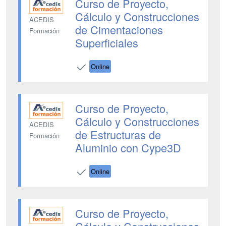
Curso de Proyecto,
Cálculo y Construcciones
ACEDIS
de Cimentaciones
Formación
Superficiales
Online
Curso de Proyecto,
Cálculo y Construcciones
ACEDIS
de Estructuras de
Formación
Aluminio con Cype3D
Online
Curso de Proyecto,