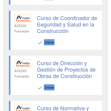
Curso de Coordinador de
Seguridad y Salud en la
ACEDIS
Construcción
Formación
Online
Curso de Dirección y
Gestión de Proyectos de
ACEDIS
Obras de Construcción
Formación
Online
Curso de Normativa y