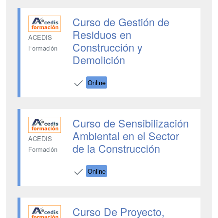
Curso de Gestión de
Residuos en
ACEDIS
Construcción y
Formación
Demolición
Online
Curso de Sensibilización
Ambiental en el Sector
ACEDIS
de la Construcción
Formación
Online
Curso De Proyecto,