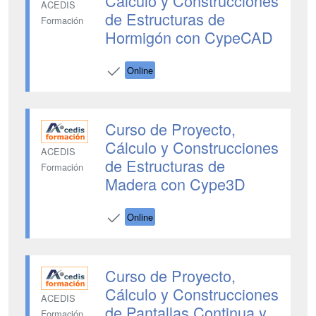
Cálculo y Construcciones
ACEDIS
de Estructuras de
Formación
Hormigón con CypeCAD
Online
Curso de Proyecto,
Cálculo y Construcciones
ACEDIS
de Estructuras de
Formación
Madera con Cype3D
Online
Curso de Proyecto,
Cálculo y Construcciones
ACEDIS
de Pantallas Continua y
Formación