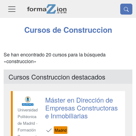
Cursos de Construccion
Se han encontrado 20 cursos para la búsqueda
«construccion»
Cursos Construccion destacados
Máster en Dirección de
Empresas Constructoras
Universidad
e Inmobiliarias
Politécnica
de Madrid -
Formación
Madrid