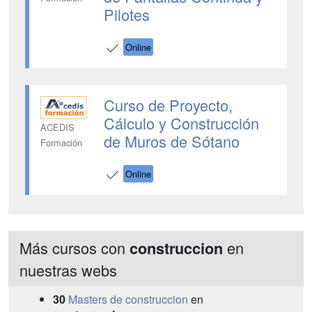
Pilotes
Online
Curso de Proyecto,
Cálculo y Construcción
ACEDIS
de Muros de Sótano
Formación
Online
Más cursos con
en
construccion
nuestras webs
30
Masters de construccion
en