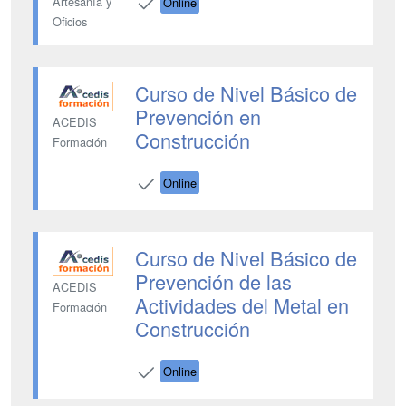
Artesanía y
Online
Oficios
Curso de Nivel Básico de
Prevención en
ACEDIS
Construcción
Formación
Online
Curso de Nivel Básico de
Prevención de las
ACEDIS
Actividades del Metal en
Formación
Construcción
Online