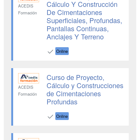
Cálculo Y Construcción
ACEDIS
De Cimentaciones
Formación
Superficiales, Profundas,
Pantallas Continuas,
Anclajes Y Terreno
Online
Curso de Proyecto,
Cálculo y Construcciones
ACEDIS
de Cimentaciones
Formación
Profundas
Online