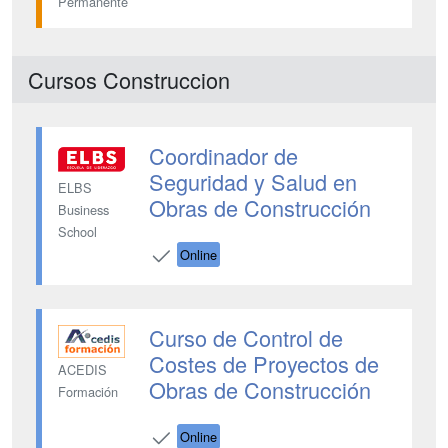
Permanente
Cursos Construccion
Coordinador de
Seguridad y Salud en
ELBS
Obras de Construcción
Business
School
Online
Curso de Control de
Costes de Proyectos de
ACEDIS
Obras de Construcción
Formación
Online