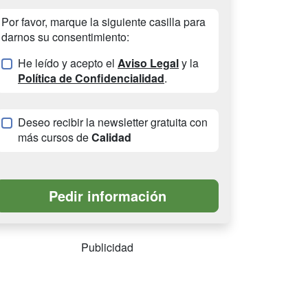
Por favor, marque la siguiente casilla para
darnos su consentimiento:
He leído y acepto el
Aviso Legal
y la
Política de Confidencialidad
.
Deseo recibir la newsletter gratuita con
más cursos de
Calidad
Publicidad