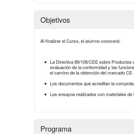
Objetivos
Al finalizar el Curso, el alumno conocerá:
La Directiva 89/106/CEE sobre Productos 
evaluación de la conformidad y las funcion
el camino de la obtención del marcado CE
Los documentos que acreditan la comprob
Los ensayos realizados con materiales de 
Programa