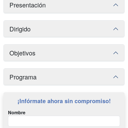
Presentación
Dirigido
Objetivos
Programa
¡Infórmate ahora sin compromiso!
Nombre