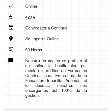
Online
420 €
Convocatoria Continua
Se imparte Online
60 Horas
Nuestra formación es gratuita si
se aplica la bonificación por
medio de créditos de Formación
Continua para Empresas de la
Fundación Tripartita. Además, si
lo deseas, nosotros nos
encargamos del 100% de la
gestión.