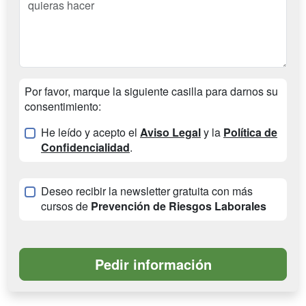
Por favor, marque la siguiente casilla para darnos su
consentimiento:
He leído y acepto el
Aviso Legal
y la
Política de
Confidencialidad
.
Deseo recibir la newsletter gratuita con más
cursos de
Prevención de Riesgos Laborales