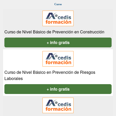
Curso
Curso de Nivel Básico de Prevención en Construcción
+ info gratis
Curso de Nivel Básico en Prevención de Riesgos
Laborales
+ info gratis