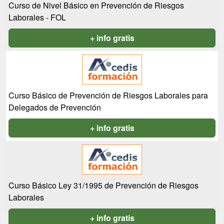
Curso de Nivel Básico en Prevención de Riesgos
Laborales - FOL
+ info gratis
Curso Básico de Prevención de Riesgos Laborales para
Delegados de Prevención
+ info gratis
Curso Básico Ley 31/1995 de Prevención de Riesgos
Laborales
+ info gratis