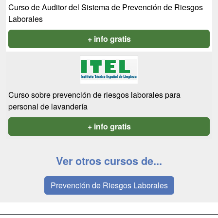
Curso de Auditor del Sistema de Prevención de Riesgos
Laborales
+ info gratis
Curso sobre prevención de riesgos laborales para
personal de lavandería
+ info gratis
Ver otros cursos de...
Prevención de Riesgos Laborales