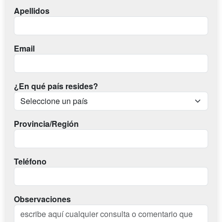
Apellidos
Email
¿En qué país resides?
Provincia/Región
Teléfono
Observaciones