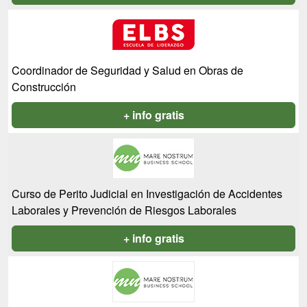
Coordinador de Seguridad y Salud en Obras de
Construcción
+ info gratis
Curso de Perito Judicial en Investigación de Accidentes
Laborales y Prevención de Riesgos Laborales
+ info gratis