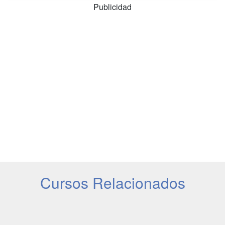
Publicidad
Cursos Relacionados