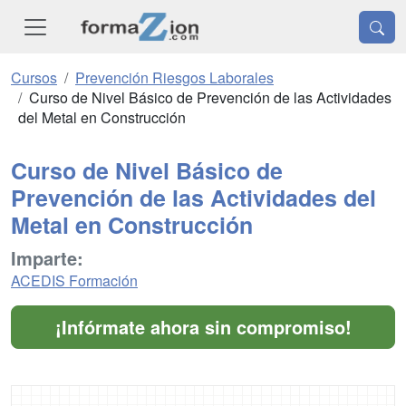
Cursos
Prevención Riesgos Laborales
Curso de Nivel Básico de Prevención de las Actividades
del Metal en Construcción
Curso de Nivel Básico de
Prevención de las Actividades del
Metal en Construcción
Imparte:
ACEDIS Formación
¡Infórmate ahora sin compromiso!