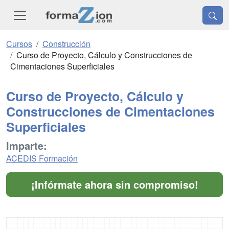
Cursos
Construcción
Curso de Proyecto, Cálculo y Construcciones de
Cimentaciones Superficiales
Curso de Proyecto, Cálculo y
Construcciones de Cimentaciones
Superficiales
Imparte:
ACEDIS Formación
¡Infórmate ahora sin compromiso!