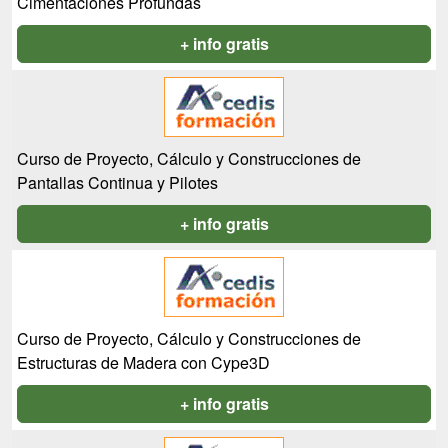
Cimentaciones Profundas
+ info gratis
Curso de Proyecto, Cálculo y Construcciones de
Pantallas Continua y Pilotes
+ info gratis
Curso de Proyecto, Cálculo y Construcciones de
Estructuras de Madera con Cype3D
+ info gratis