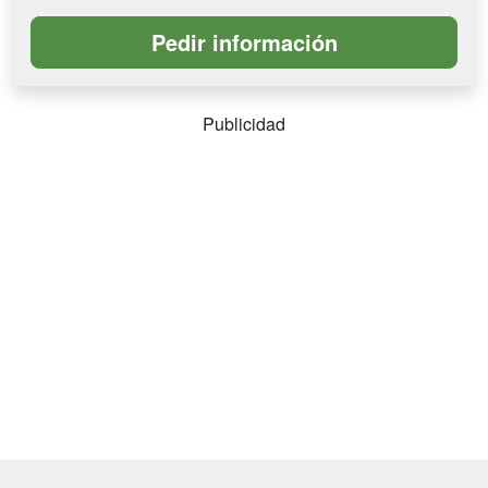
Publicidad