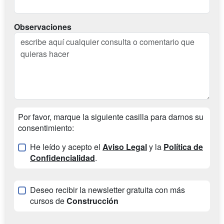
Observaciones
Por favor, marque la siguiente casilla para darnos su
consentimiento:
He leído y acepto el
Aviso Legal
y la
Política de
Confidencialidad
.
Deseo recibir la newsletter gratuita con más
cursos de
Construcción