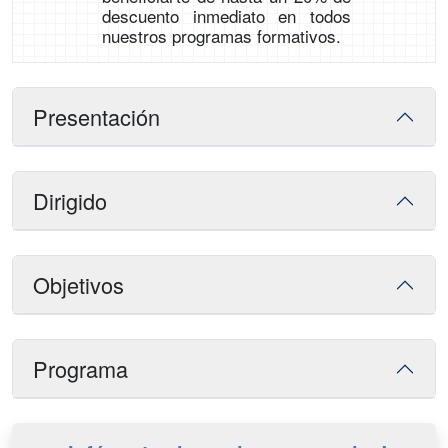
descuento inmediato en todos
nuestros programas formativos.
Presentación
Dirigido
Objetivos
Programa