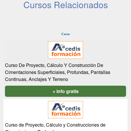
Cursos Relacionados
Curso
Curso De Proyecto, Cálculo Y Construcción De
Cimentaciones Superficiales, Profundas, Pantallas
Continuas, Anclajes Y Terreno
+ info gratis
Curso de Proyecto, Cálculo y Construcciones de