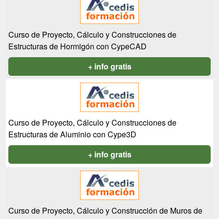
Curso de Proyecto, Cálculo y Construcciones de
Estructuras de Hormigón con CypeCAD
+ info gratis
Curso de Proyecto, Cálculo y Construcciones de
Estructuras de Aluminio con Cype3D
+ info gratis
Curso de Proyecto, Cálculo y Construcción de Muros de