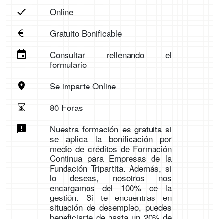
Online
Gratuito Bonificable
Consultar rellenando el
formulario
Se imparte Online
80 Horas
Nuestra formación es gratuita si
se aplica la bonificación por
medio de créditos de Formación
Continua para Empresas de la
Fundación Tripartita. Además, si
lo deseas, nosotros nos
encargamos del 100% de la
gestión. Si te encuentras en
situación de desempleo, puedes
beneficiarte de hasta un 20% de