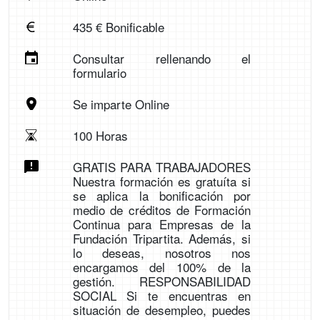
435 € Bonificable
Consultar rellenando el
formulario
Se imparte Online
100 Horas
GRATIS PARA TRABAJADORES
Nuestra formación es gratuíta si
se aplica la bonificación por
medio de créditos de Formación
Continua para Empresas de la
Fundación Tripartita. Además, si
lo deseas, nosotros nos
encargamos del 100% de la
gestión. RESPONSABILIDAD
SOCIAL Si te encuentras en
situación de desempleo, puedes