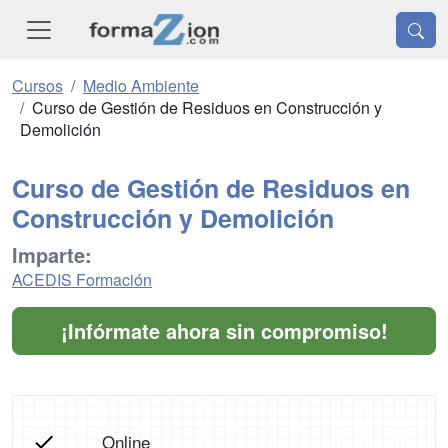
Cursos
Medio Ambiente
Curso de Gestión de Residuos en Construcción y
Demolición
Curso de Gestión de Residuos en
Construcción y Demolición
Imparte:
ACEDIS Formación
¡Infórmate ahora sin compromiso!
Online