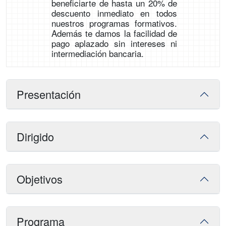
beneficiarte de hasta un 20% de
descuento inmediato en todos
nuestros programas formativos.
Además te damos la facilidad de
pago aplazado sin intereses ni
intermediación bancaria.
Presentación
Dirigido
Objetivos
Programa