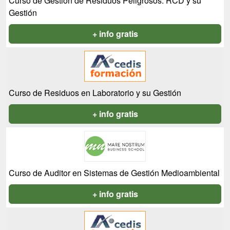
Curso de Gestión de Residuos Peligrosos. RCD y su
Gestión
+ info gratis
Curso de Residuos en Laboratorio y su Gestión
+ info gratis
Curso de Auditor en Sistemas de Gestión Medioambiental
+ info gratis