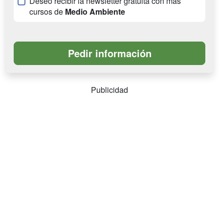
Deseo recibir la newsletter gratuita con más
cursos de
Medio Ambiente
Publicidad