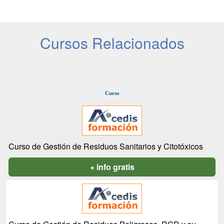
Cursos Relacionados
Curso
Curso de Gestión de Residuos Sanitarios y Citotóxicos
+ info gratis