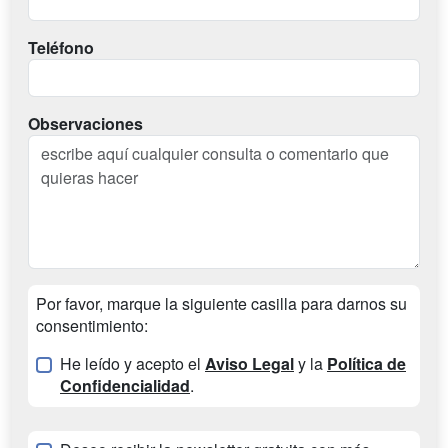
Teléfono
Observaciones
Por favor, marque la siguiente casilla para darnos su
consentimiento:
He leído y acepto el
Aviso Legal
y la
Política de
Confidencialidad
.