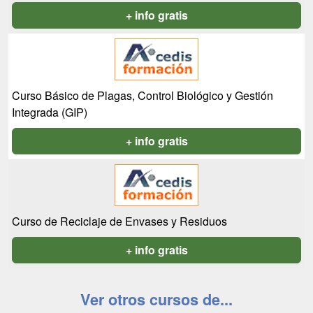
+ info gratis
Curso Básico de Plagas, Control Biológico y Gestión
Integrada (GIP)
+ info gratis
Curso de Reciclaje de Envases y Residuos
+ info gratis
Ver otros cursos de...