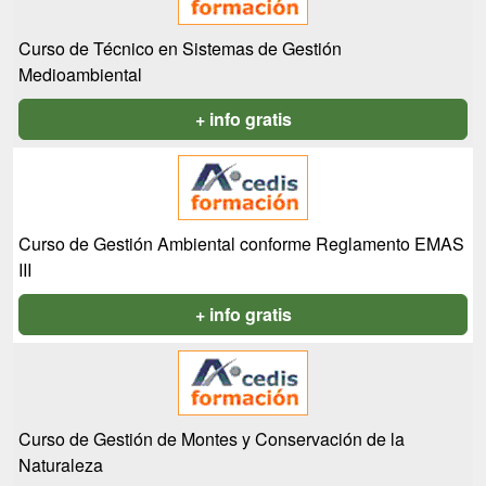
Curso de Técnico en Sistemas de Gestión
Medioambiental
+ info gratis
Curso de Gestión Ambiental conforme Reglamento EMAS
III
+ info gratis
Curso de Gestión de Montes y Conservación de la
Naturaleza