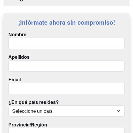
¡Infórmate ahora sin compromiso!
Nombre
Apellidos
Email
¿En qué país resides?
Provincia/Región