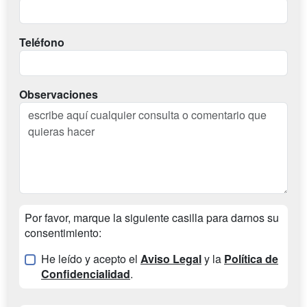
Teléfono
Observaciones
Por favor, marque la siguiente casilla para darnos su
consentimiento:
He leído y acepto el
Aviso Legal
y la
Política de
Confidencialidad
.