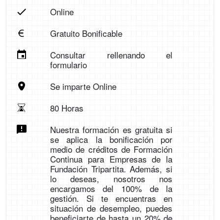
Online
Gratuito Bonificable
Consultar rellenando el
formulario
Se imparte Online
80 Horas
Nuestra formación es gratuita si
se aplica la bonificación por
medio de créditos de Formación
Continua para Empresas de la
Fundación Tripartita. Además, si
lo deseas, nosotros nos
encargamos del 100% de la
gestión. Si te encuentras en
situación de desempleo, puedes
beneficiarte de hasta un 20% de