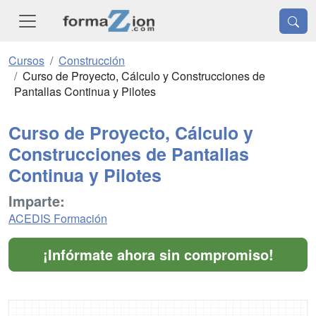
Cursos
Construcción
Curso de Proyecto, Cálculo y Construcciones de
Pantallas Continua y Pilotes
Curso de Proyecto, Cálculo y
Construcciones de Pantallas
Continua y Pilotes
Imparte:
ACEDIS Formación
¡Infórmate ahora sin compromiso!