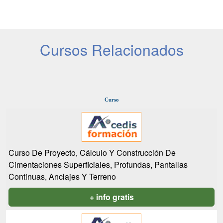
Cursos Relacionados
Curso
Curso De Proyecto, Cálculo Y Construcción De
Cimentaciones Superficiales, Profundas, Pantallas
Continuas, Anclajes Y Terreno
+ info gratis