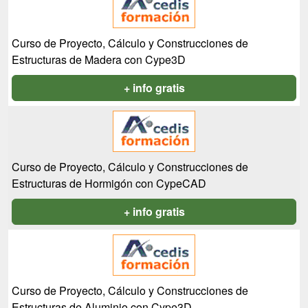
Curso de Proyecto, Cálculo y Construcciones de
Estructuras de Madera con Cype3D
+ info gratis
Curso de Proyecto, Cálculo y Construcciones de
Estructuras de Hormigón con CypeCAD
+ info gratis
Curso de Proyecto, Cálculo y Construcciones de
Estructuras de Aluminio con Cype3D