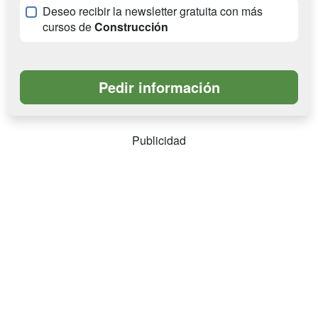
Deseo recibir la newsletter gratuita con más
cursos de
Construcción
Publicidad