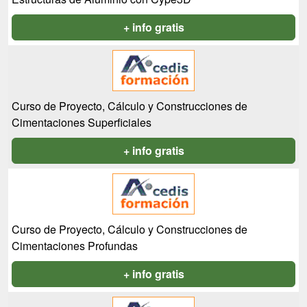
+ info gratis
Curso de Proyecto, Cálculo y Construcciones de
Cimentaciones Superficiales
+ info gratis
Curso de Proyecto, Cálculo y Construcciones de
Cimentaciones Profundas
+ info gratis