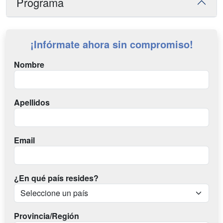
Programa
¡Infórmate ahora sin compromiso!
Nombre
Apellidos
Email
¿En qué país resides?
Provincia/Región