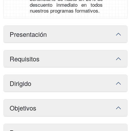
descuento inmediato en todos
nuestros programas formativos.
Presentación
Requisitos
Dirigido
Objetivos