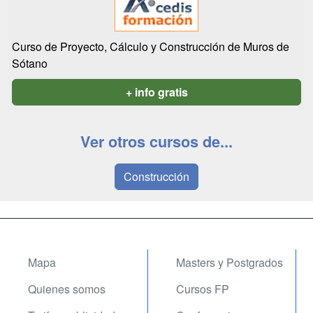
Curso de Proyecto, Cálculo y Construcción de Muros de
Sótano
+ info gratis
Ver otros cursos de...
Construcción
Mapa
Masters y Postgrados
Quienes somos
Cursos FP