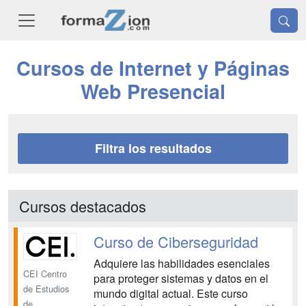
Cursos de Internet y Páginas
Web Presencial
Filtra los resultados
Cursos destacados
Curso de Ciberseguridad
Adquiere las habilidades esenciales
CEI Centro
para proteger sistemas y datos en el
de Estudios
mundo digital actual. Este curso
de