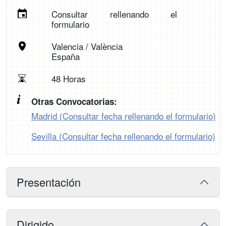
Consultar rellenando el
formulario
Valencia / València
España
48 Horas
Otras Convocatorias:
Madrid (Consultar fecha rellenando el formulario)
Sevilla (Consultar fecha rellenando el formulario)
Presentación
Dirigido