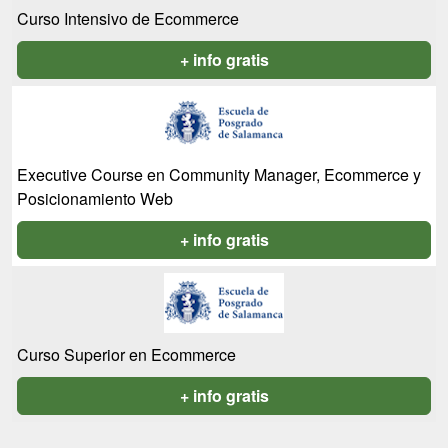
Curso Intensivo de Ecommerce
+ info gratis
Executive Course en Community Manager, Ecommerce y
Posicionamiento Web
+ info gratis
Curso Superior en Ecommerce
+ info gratis