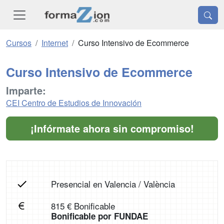
Cursos
Internet
Curso Intensivo de Ecommerce
Curso Intensivo de Ecommerce
Imparte:
CEI Centro de Estudios de Innovación
¡Infórmate ahora sin compromiso!
Presencial en Valencia / València
815 € Bonificable
Bonificable por FUNDAE