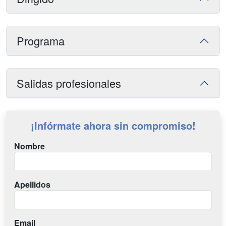
Programa
Salidas profesionales
¡Infórmate ahora sin compromiso!
Nombre
Apellidos
Email