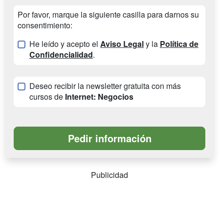
Por favor, marque la siguiente casilla para darnos su
consentimiento:
He leído y acepto el
Aviso Legal
y la
Política de
Confidencialidad
.
Deseo recibir la newsletter gratuita con más
cursos de
Internet: Negocios
Publicidad