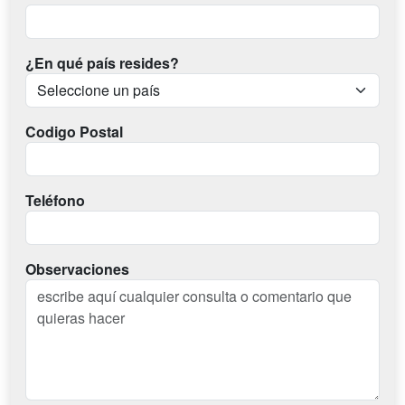
¿En qué país resides?
Codigo Postal
Teléfono
Observaciones