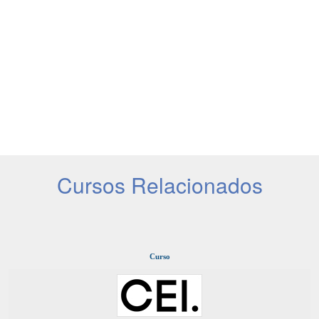
Cursos Relacionados
Curso