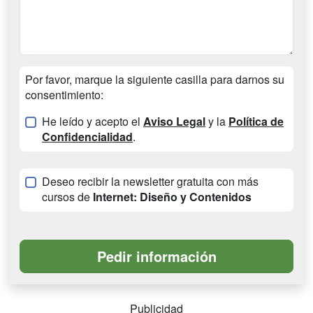
Por favor, marque la siguiente casilla para darnos su
consentimiento:
He leído y acepto el
Aviso Legal
y la
Política de
Confidencialidad
.
Deseo recibir la newsletter gratuita con más
cursos de
Internet: Diseño y Contenidos
Publicidad