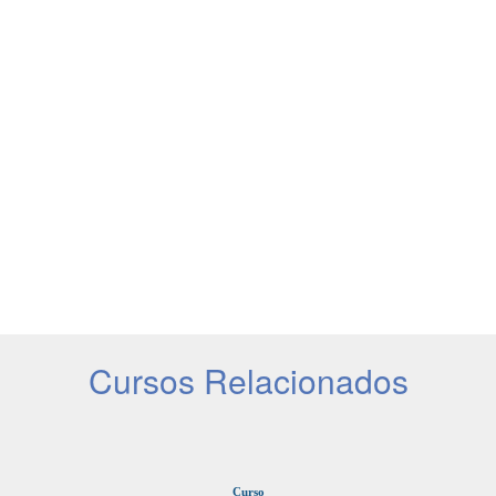
Cursos Relacionados
Curso