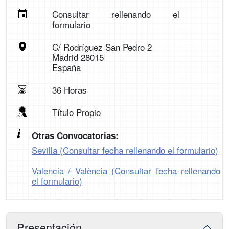
Consultar rellenando el
formulario
C/ Rodríguez San Pedro 2
Madrid 28015
España
36 Horas
Título Propio
Otras Convocatorias:
Sevilla (Consultar fecha rellenando el formulario)
Valencia / València (Consultar fecha rellenando
el formulario)
Presentación