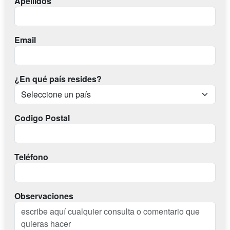
Apellidos
Email
¿En qué país resides?
Codigo Postal
Teléfono
Observaciones