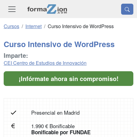
Cursos
Internet
Curso Intensivo de WordPress
Curso Intensivo de WordPress
Imparte:
CEI Centro de Estudios de Innovación
¡Infórmate ahora sin compromiso!
Presencial en Madrid
1.990 € Bonificable
Bonificable por FUNDAE