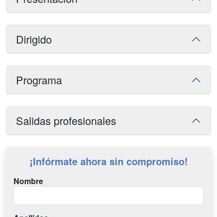
Dirigido
Programa
Salidas profesionales
¡Infórmate ahora sin compromiso!
Nombre