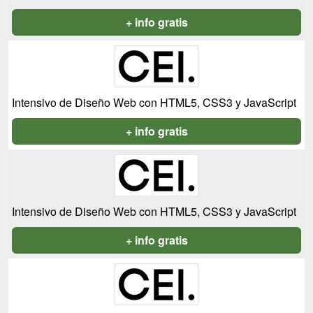
+ info gratis
Intensivo de Diseño Web con HTML5, CSS3 y JavaScript
+ info gratis
Intensivo de Diseño Web con HTML5, CSS3 y JavaScript
+ info gratis