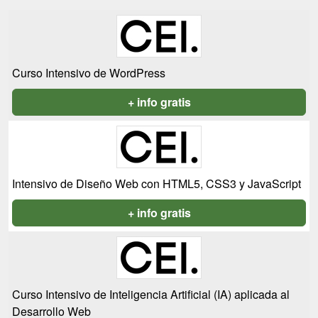
Curso Intensivo de WordPress
+ info gratis
Intensivo de Diseño Web con HTML5, CSS3 y JavaScript
+ info gratis
Curso Intensivo de Inteligencia Artificial (IA) aplicada al
Desarrollo Web