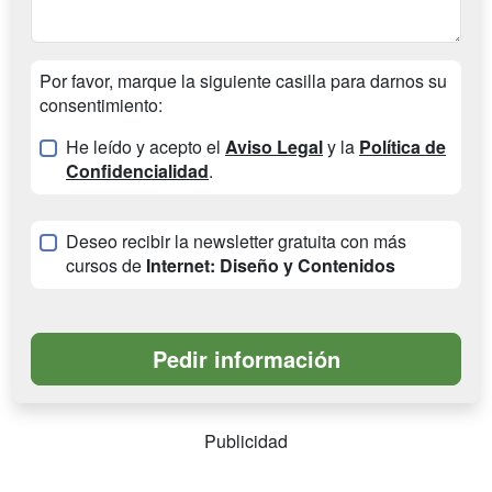
Por favor, marque la siguiente casilla para darnos su
consentimiento:
He leído y acepto el
Aviso Legal
y la
Política de
Confidencialidad
.
Deseo recibir la newsletter gratuita con más
cursos de
Internet: Diseño y Contenidos
Publicidad