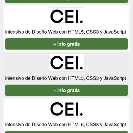
Intensivo de Diseño Web con HTML5, CSS3 y JavaScript
+ info gratis
Intensivo de Diseño Web con HTML5, CSS3 y JavaScript
+ info gratis
Intensivo de Diseño Web con HTML5, CSS3 y JavaScript