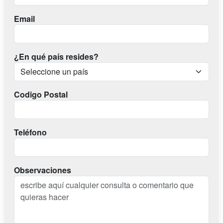
Email
¿En qué país resides?
Codigo Postal
Teléfono
Observaciones