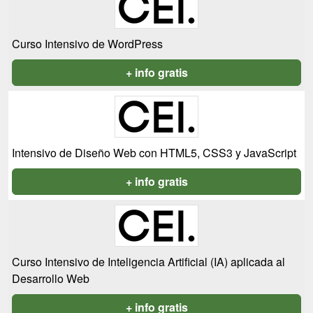
Curso Intensivo de WordPress
+ info gratis
Intensivo de Diseño Web con HTML5, CSS3 y JavaScript
+ info gratis
Curso Intensivo de Inteligencia Artificial (IA) aplicada al
Desarrollo Web
+ info gratis