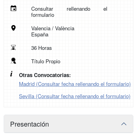
Consultar rellenando el
formulario
Valencia / València
España
36 Horas
Título Propio
Otras Convocatorias:
Madrid (Consultar fecha rellenando el formulario)
Sevilla (Consultar fecha rellenando el formulario)
Presentación