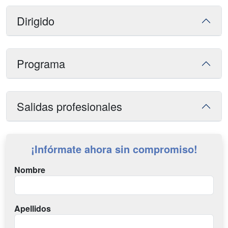
Dirigido
Programa
Salidas profesionales
¡Infórmate ahora sin compromiso!
Nombre
Apellidos