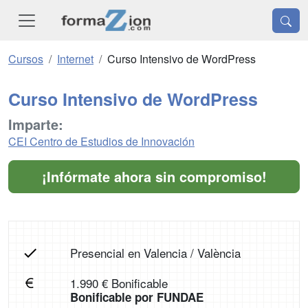
Cursos
Internet
Curso Intensivo de WordPress
Curso Intensivo de WordPress
Imparte:
CEI Centro de Estudios de Innovación
¡Infórmate ahora sin compromiso!
Presencial en Valencia / València
1.990 € Bonificable
Bonificable por FUNDAE