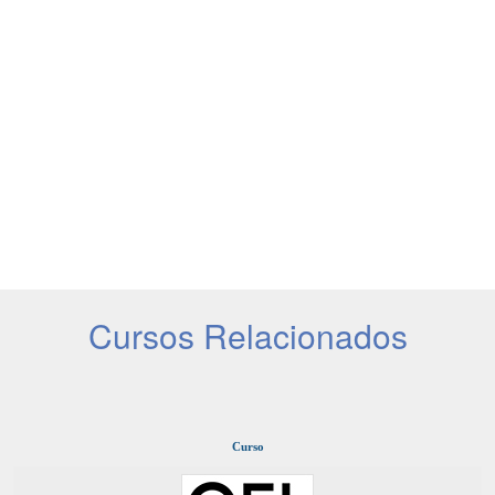
Cursos Relacionados
Curso