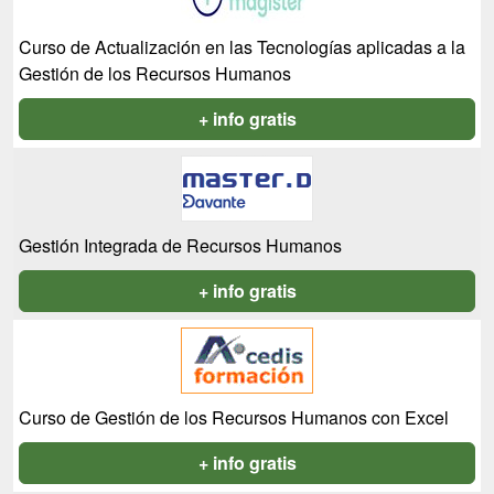
Curso de Actualización en las Tecnologías aplicadas a la
Gestión de los Recursos Humanos
+ info gratis
Gestión Integrada de Recursos Humanos
+ info gratis
Curso de Gestión de los Recursos Humanos con Excel
+ info gratis