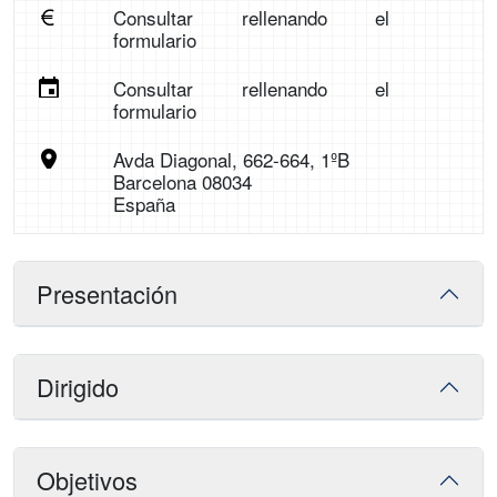
Consultar rellenando el
formulario
Consultar rellenando el
formulario
Avda Diagonal, 662-664, 1ºB
Barcelona 08034
España
Presentación
Dirigido
Objetivos