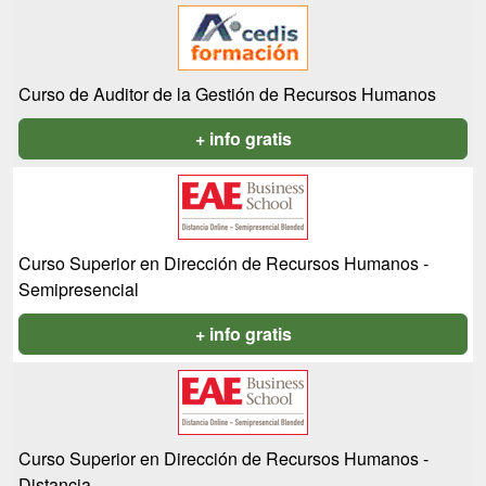
Curso de Auditor de la Gestión de Recursos Humanos
+ info gratis
Curso Superior en Dirección de Recursos Humanos -
Semipresencial
+ info gratis
Curso Superior en Dirección de Recursos Humanos -
Distancia