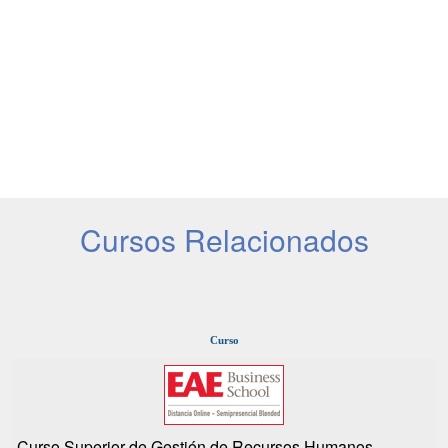
Cursos Relacionados
Curso
Curso Superior de Gestión de Recursos Humanos