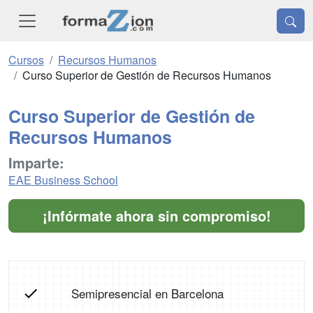
Cursos
Recursos Humanos
Curso Superior de Gestión de Recursos Humanos
Curso Superior de Gestión de
Recursos Humanos
Imparte:
EAE Business School
¡Infórmate ahora sin compromiso!
Semipresencial en Barcelona