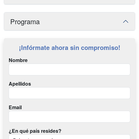
Programa
¡Infórmate ahora sin compromiso!
Nombre
Apellidos
Email
¿En qué país resides?