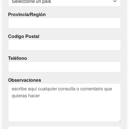
Provincia/Región
Codigo Postal
Teléfono
Observaciones