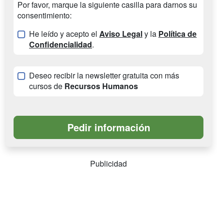
Por favor, marque la siguiente casilla para darnos su
consentimiento:
He leído y acepto el
Aviso Legal
y la
Política de
Confidencialidad
.
Deseo recibir la newsletter gratuita con más
cursos de
Recursos Humanos
Publicidad