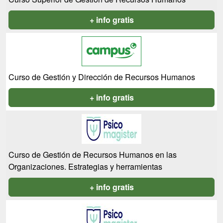
+ info gratis
Curso de Gestión y Dirección de Recursos Humanos
+ info gratis
Curso de Gestión de Recursos Humanos en las
Organizaciones. Estrategias y herramientas
+ info gratis