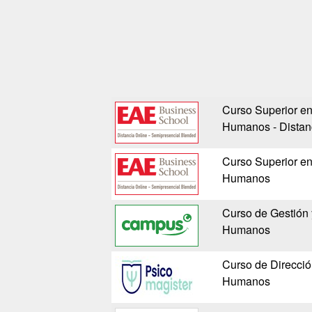
Curso Superior en
Humanos - Distan
Curso Superior en
Humanos
Curso de Gestión 
Humanos
Curso de Direcció
Humanos