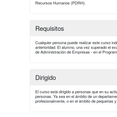
Recursos Humanos (PDRH).
Requisitos
Cualquier persona puede realizar este curso in
anterioridad. El alumno, una vez superado el exa
de Administración de Empresas - en el Progr
Dirigido
El curso está dirigido a personas que en su acti
personas. Ya sea en el ámbito de un departamen
profesionalmente, o en el ámbito de pequeñas