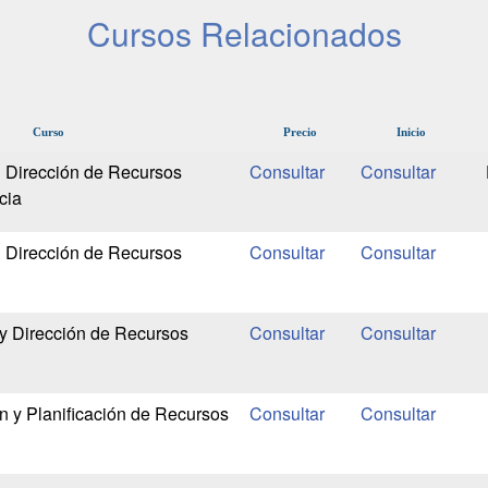
Cursos Relacionados
Curso
Precio
Inicio
 Dirección de Recursos
cia
 Dirección de Recursos
y Dirección de Recursos
n y Planificación de Recursos