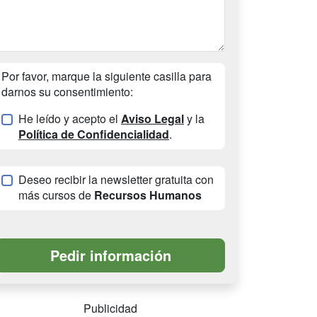
Por favor, marque la siguiente casilla para
darnos su consentimiento:
He leído y acepto el
Aviso Legal
y la
Política de Confidencialidad
.
Deseo recibir la newsletter gratuita con
más cursos de
Recursos Humanos
Publicidad