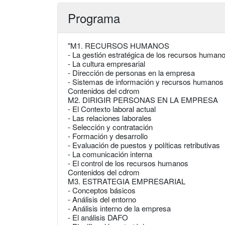
Programa
"M1. RECURSOS HUMANOS
- La gestión estratégica de los recursos human
- La cultura empresarial
- Dirección de personas en la empresa
- Sistemas de información y recursos humanos
Contenidos del cdrom
M2. DIRIGIR PERSONAS EN LA EMPRESA
- El Contexto laboral actual
- Las relaciones laborales
- Selección y contratación
- Formación y desarrollo
- Evaluación de puestos y políticas retributivas
- La comunicación interna
- El control de los recursos humanos
Contenidos del cdrom
M3. ESTRATEGIA EMPRESARIAL
- Conceptos básicos
- Análisis del entorno
- Análisis interno de la empresa
- El análisis DAFO