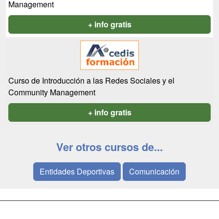
Management
+ info gratis
Curso de Introducción a las Redes Sociales y el
Community Management
+ info gratis
Ver otros cursos de...
Entidades Deportivas
Comunicación