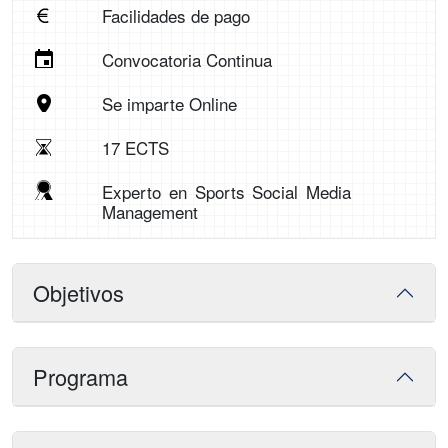
Facilidades de pago
Convocatoria Continua
Se imparte Online
17 ECTS
Experto en Sports Social Media
Management
Objetivos
Programa