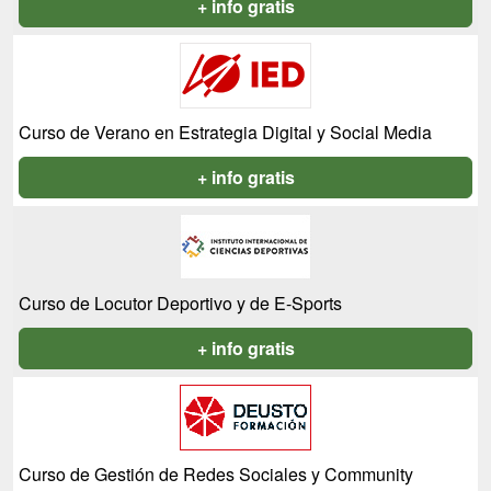
+ info gratis
Curso de Verano en Estrategia Digital y Social Media
+ info gratis
Curso de Locutor Deportivo y de E-Sports
+ info gratis
Curso de Gestión de Redes Sociales y Community