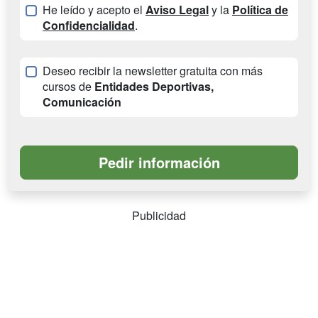
He leído y acepto el
Aviso Legal
y la
Política de
Confidencialidad
.
Deseo recibir la newsletter gratuita con más
cursos de
Entidades Deportivas,
Comunicación
Publicidad