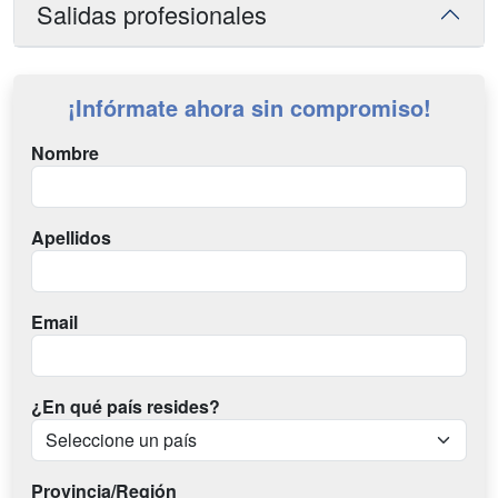
Salidas profesionales
¡Infórmate ahora sin compromiso!
Nombre
Apellidos
Email
¿En qué país resides?
Provincia/Región