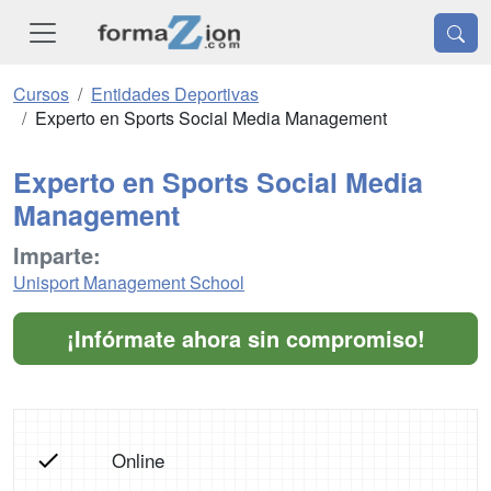
Cursos
Entidades Deportivas
Experto en Sports Social Media Management
Experto en Sports Social Media
Management
Imparte:
Unisport Management School
¡Infórmate ahora sin compromiso!
Online