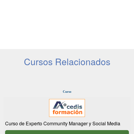
Cursos Relacionados
Curso
Curso de Experto Community Manager y Social Media