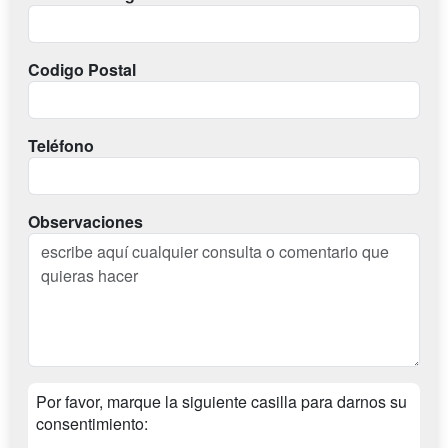
Codigo Postal
Teléfono
Observaciones
Por favor, marque la siguiente casilla para darnos su
consentimiento: