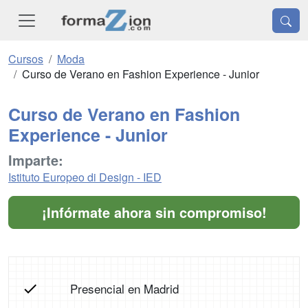
Cursos
Moda
Curso de Verano en Fashion Experience - Junior
Curso de Verano en Fashion
Experience - Junior
Imparte:
Istituto Europeo di Design - IED
¡Infórmate ahora sin compromiso!
Presencial en Madrid