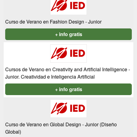
Curso de Verano en Fashion Design - Junior
+ info gratis
Cursos de Verano en Creativity and Artificial Intelligence -
Junior. Creatividad e Inteligencia Artificial
+ info gratis
Curso de Verano en Global Design - Junior (Diseño
Global)