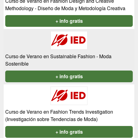
Curso de Verano en Fashion Design and Creative
Methodology - Diseño de Moda y Metodología Creativa
+ info gratis
Curso de Verano en Sustainable Fashion - Moda
Sostenible
+ info gratis
Curso de Verano en Fashion Trends Investigation
(Investigación sobre Tendencias de Moda)
+ info gratis