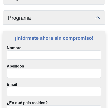
Programa
¡Infórmate ahora sin compromiso!
Nombre
Apellidos
Email
¿En qué país resides?