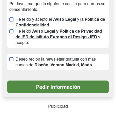
Por favor, marque la siguiente casilla para darnos su
consentimiento:
He leído y acepto el
Aviso Legal
y la
Política de
Confidencialidad
.
He leído
Aviso Legal y Política de Privacidad
de IED de Istituto Europeo di Design - IED
y
acepto.
Deseo recibir la newsletter gratuita con más
cursos de
Diseño, Verano Madrid, Moda
Publicidad