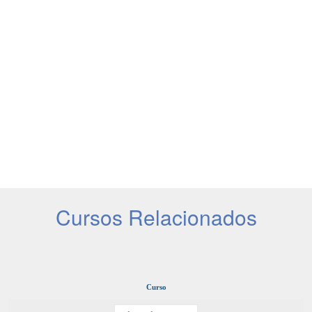
Cursos Relacionados
Curso