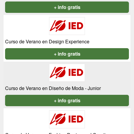
+ info gratis
Curso de Verano en Design Experience
+ info gratis
Curso de Verano en Diseño de Moda - Junior
+ info gratis