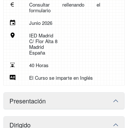
Consultar rellenando el
formulario
Junio 2026
IED Madrid
C/ Flor Alta 8
Madrid
España
40 Horas
El Curso se imparte en Inglés
Presentación
Dirigido