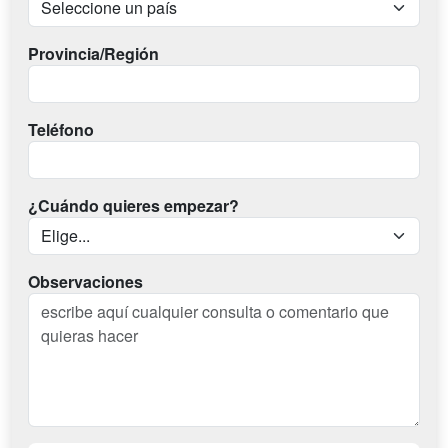
Provincia/Región
Teléfono
¿Cuándo quieres empezar?
Observaciones