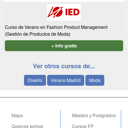
Curso de Verano en Fashion Product Management
(Gestión de Productos de Moda)
+ info gratis
Ver otros cursos de...
Diseño
Verano Madrid
Moda
Mapa
Masters y Postgrados
Quienes somos
Cursos FP