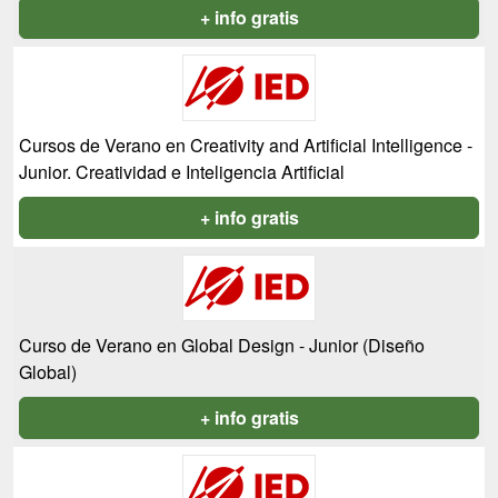
+ info gratis
Cursos de Verano en Creativity and Artificial Intelligence -
Junior. Creatividad e Inteligencia Artificial
+ info gratis
Curso de Verano en Global Design - Junior (Diseño
Global)
+ info gratis