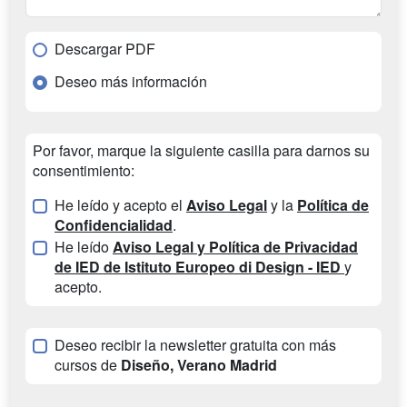
Descargar PDF
Deseo más información
Por favor, marque la siguiente casilla para darnos su
consentimiento:
He leído y acepto el
Aviso Legal
y la
Política de
Confidencialidad
.
He leído
Aviso Legal y Política de Privacidad
de IED de Istituto Europeo di Design - IED
y
acepto.
Deseo recibir la newsletter gratuita con más
cursos de
Diseño, Verano Madrid