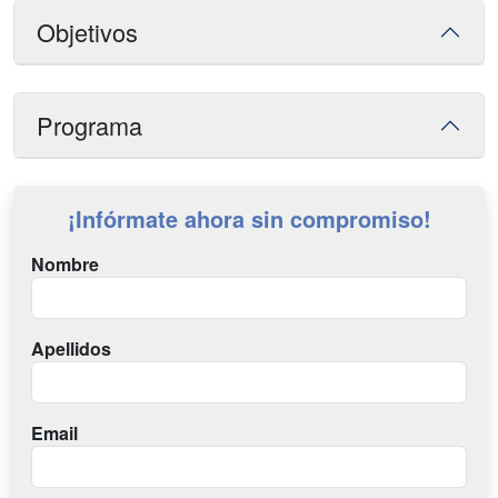
Objetivos
Programa
¡Infórmate ahora sin compromiso!
Nombre
Apellidos
Email