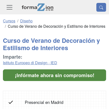
Cursos
Diseño
Curso de Verano de Decoración y Estilismo de Interiores
Curso de Verano de Decoración y
Estilismo de Interiores
Imparte:
Istituto Europeo di Design - IED
¡Infórmate ahora sin compromiso!
Presencial en Madrid