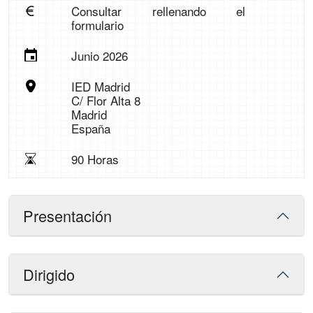
Consultar rellenando el
formulario
Junio 2026
IED Madrid
C/ Flor Alta 8
Madrid
España
90 Horas
Presentación
Dirigido