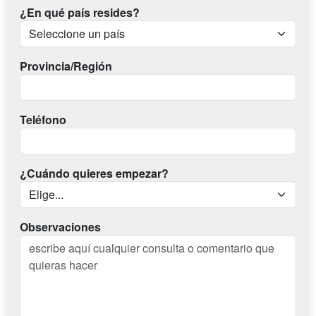
¿En qué país resides?
Provincia/Región
Teléfono
¿Cuándo quieres empezar?
Observaciones