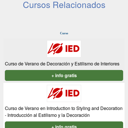
Cursos Relacionados
Curso
Curso de Verano de Decoración y Estilismo de Interiores
+ info gratis
Curso de Verano en Introduction to Styling and Decoration
- Introducción al Estilismo y la Decoración
+ info gratis