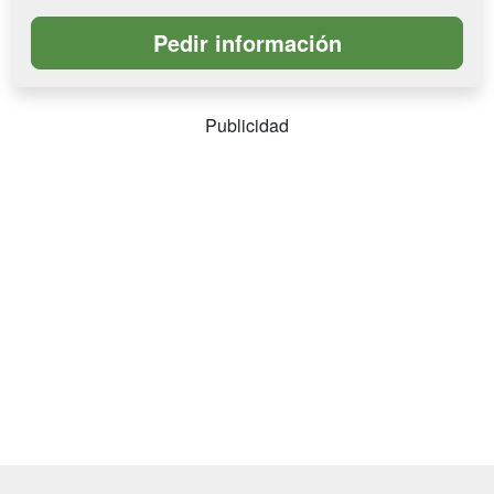
Publicidad