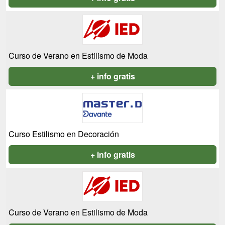
Curso de Verano en Estilismo de Moda
+ info gratis
Curso Estilismo en Decoración
+ info gratis
Curso de Verano en Estilismo de Moda