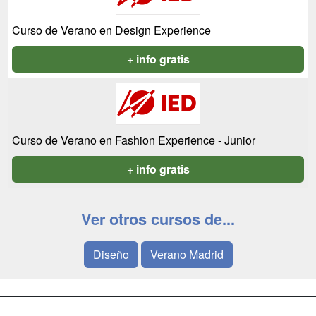
Curso de Verano en Design Experience
+ info gratis
Curso de Verano en Fashion Experience - Junior
+ info gratis
Ver otros cursos de...
Diseño
Verano Madrid